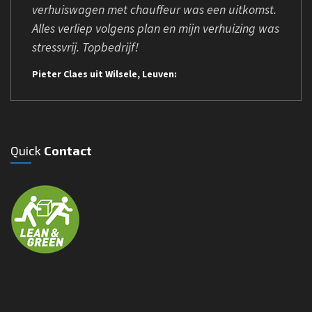
verhuiswagen met chauffeur was een uitkomst.
Alles verliep volgens plan en mijn verhuizing was
stressvrij. Topbedrijf!
Pieter Claes uit Wilsele, Leuven:
Quick
Contact