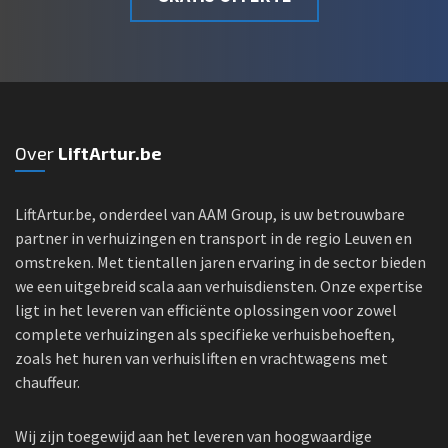
Over
LiftArtur.be
LiftArtur.be, onderdeel van AAM Group, is uw betrouwbare
partner in verhuizingen en transport in de regio Leuven en
omstreken. Met tientallen jaren ervaring in de sector bieden
we een uitgebreid scala aan verhuisdiensten. Onze expertise
ligt in het leveren van efficiënte oplossingen voor zowel
complete verhuizingen als specifieke verhuisbehoeften,
zoals het huren van verhuisliften en vrachtwagens met
chauffeur.
Wij zijn toegewijd aan het leveren van hoogwaardige