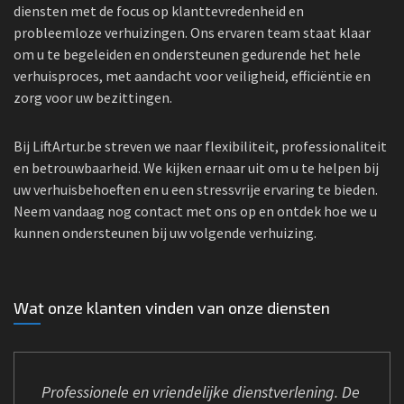
diensten met de focus op klanttevredenheid en
probleemloze verhuizingen. Ons ervaren team staat klaar
om u te begeleiden en ondersteunen gedurende het hele
verhuisproces, met aandacht voor veiligheid, efficiëntie en
zorg voor uw bezittingen.
Bij LiftArtur.be streven we naar flexibiliteit, professionaliteit
en betrouwbaarheid. We kijken ernaar uit om u te helpen bij
uw verhuisbehoeften en u een stressvrije ervaring te bieden.
Neem vandaag nog contact met ons op en ontdek hoe we u
kunnen ondersteunen bij uw volgende verhuizing.
Wat onze klanten vinden van onze diensten
Professionele en vriendelijke dienstverlening. De