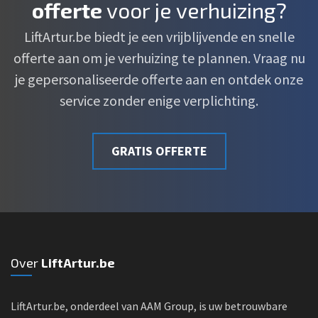
offerte
voor je verhuizing?
LiftArtur.be biedt je een vrijblijvende en snelle
offerte aan om je verhuizing te plannen. Vraag nu
je gepersonaliseerde offerte aan en ontdek onze
service zonder enige verplichting.
GRATIS OFFERTE
Over
LiftArtur.be
LiftArtur.be, onderdeel van AAM Group, is uw betrouwbare