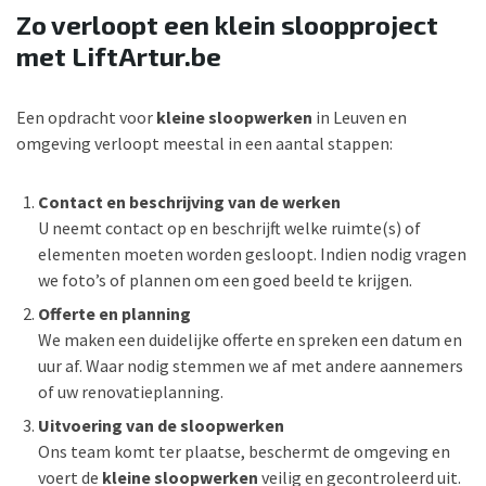
Zo verloopt een klein sloopproject
met LiftArtur.be
Een opdracht voor
kleine sloopwerken
in Leuven en
omgeving verloopt meestal in een aantal stappen:
Contact en beschrijving van de werken
U neemt contact op en beschrijft welke ruimte(s) of
elementen moeten worden gesloopt. Indien nodig vragen
we foto’s of plannen om een goed beeld te krijgen.
Offerte en planning
We maken een duidelijke offerte en spreken een datum en
uur af. Waar nodig stemmen we af met andere aannemers
of uw renovatieplanning.
Uitvoering van de sloopwerken
Ons team komt ter plaatse, beschermt de omgeving en
voert de
kleine sloopwerken
veilig en gecontroleerd uit.