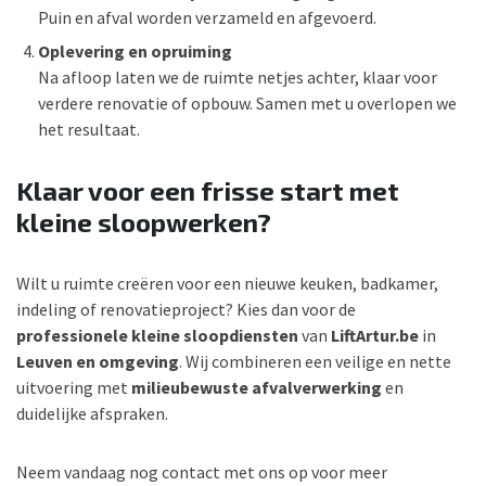
Puin en afval worden verzameld en afgevoerd.
Oplevering en opruiming
Na afloop laten we de ruimte netjes achter, klaar voor
verdere renovatie of opbouw. Samen met u overlopen we
het resultaat.
Klaar voor een frisse start met
kleine sloopwerken?
Wilt u ruimte creëren voor een nieuwe keuken, badkamer,
indeling of renovatieproject? Kies dan voor de
professionele kleine sloopdiensten
van
LiftArtur.be
in
Leuven en omgeving
. Wij combineren een veilige en nette
uitvoering met
milieubewuste afvalverwerking
en
duidelijke afspraken.
Neem vandaag nog contact met ons op voor meer