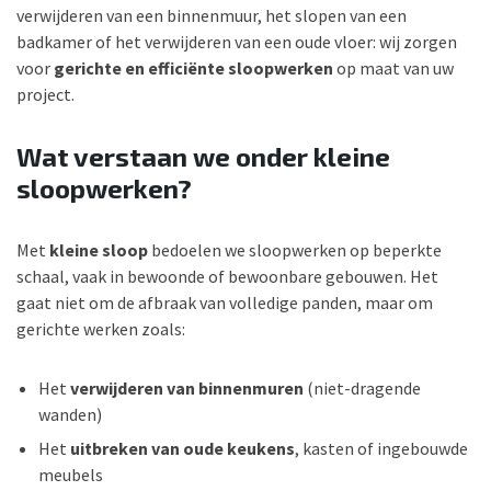
verwijderen van een binnenmuur, het slopen van een
badkamer of het verwijderen van een oude vloer: wij zorgen
voor
gerichte en efficiënte sloopwerken
op maat van uw
project.
Wat verstaan we onder kleine
sloopwerken?
Met
kleine sloop
bedoelen we sloopwerken op beperkte
schaal, vaak in bewoonde of bewoonbare gebouwen. Het
gaat niet om de afbraak van volledige panden, maar om
gerichte werken zoals:
Het
verwijderen van binnenmuren
(niet-dragende
wanden)
Het
uitbreken van oude keukens
, kasten of ingebouwde
meubels