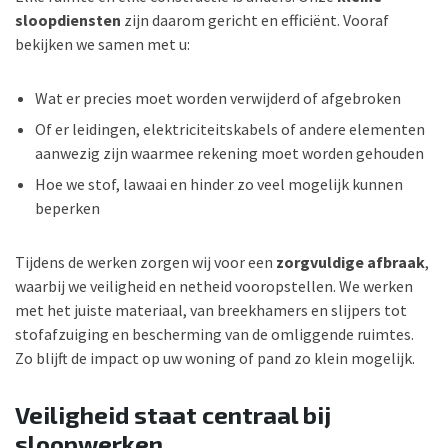
sloopdiensten
zijn daarom gericht en efficiënt. Vooraf
bekijken we samen met u:
Wat er precies moet worden verwijderd of afgebroken
Of er leidingen, elektriciteitskabels of andere elementen
aanwezig zijn waarmee rekening moet worden gehouden
Hoe we stof, lawaai en hinder zo veel mogelijk kunnen
beperken
Tijdens de werken zorgen wij voor een
zorgvuldige afbraak
,
waarbij we veiligheid en netheid vooropstellen. We werken
met het juiste materiaal, van breekhamers en slijpers tot
stofafzuiging en bescherming van de omliggende ruimtes.
Zo blijft de impact op uw woning of pand zo klein mogelijk.
Veiligheid staat centraal bij
sloopwerken