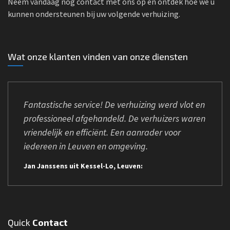
Neem vandaag nog contact met ons op en ontdek hoe we u
kunnen ondersteunen bij uw volgende verhuizing.
Wat onze klanten vinden van onze diensten
Fantastische service! De verhuizing werd vlot en
professioneel afgehandeld. De verhuizers waren
vriendelijk en efficiënt. Een aanrader voor
iedereen in Leuven en omgeving.
Jan Janssens uit Kessel-Lo, Leuven:
Quick
Contact