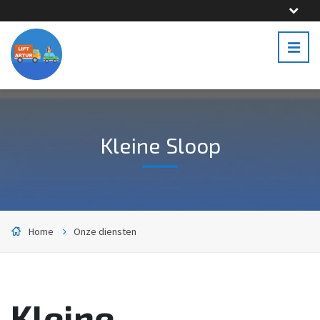
Kleine Sloop
Home
Onze diensten
Kleine