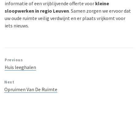
informatie of een vrijblijvende offerte voor
kleine
sloopwerken in regio Leuven
. Samen zorgen we ervoor dat
uw oude ruimte veilig verdwijnt en er plaats vrijkomt voor
iets nieuws.
Previous
Huis leeghalen
Next
Opruimen Van De Ruimte