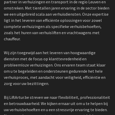
partner in verhuizingen en transport in de regio Leuven en
omstreken. Met tientallen jaren ervaring in de sector bieden
we een uitgebreid scala aan verhuisdiensten. Onze expertise
ligt in het leveren van efficiënte oplossingen voor zowel
complete verhuizingen als specifieke verhuisbehoeften,
zoals het huren van verhuisliften en vrachtwagens met
chauffeur.
Wij zijn toegewijd aan het leveren van hoogwaardige
diensten met de focus op klanttevredenheid en
probleemloze verhuizingen. Ons ervaren team staat klaar
om u te begeleiden en ondersteunen gedurende het hele
verhuisproces, met aandacht voor veiligheid, efficiëntie en
zorg voor uw bezittingen.
Bij LiftArtur.be streven we naar flexibiliteit, professionaliteit
en betrouwbaarheid. We kijken ernaar uit om u te helpen bij
uw verhuisbehoeften en u een stressvrije ervaring te bieden.