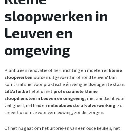
sloopwerken in
Leuven en
omgeving
Plant u een renovatie of herinrichting en moeten er
kleine
sloopwerken
worden uitgevoerd in of rond Leuven? Dan
komt u al snel voor praktische én veiligheidsvragen te staan.
LiftArtur.be
helpt u met
professionele kleine
sloopdiensten in Leuven en omgeving
, met aandacht voor
veiligheid, netheid en
milieubewuste afvalverwerking
. Zo
creëert u ruimte voor vernieuwing, zonder zorgen.
Of het nu gaat om het uitbreken van een oude keuken, het