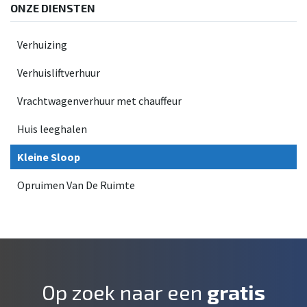
ONZE DIENSTEN
Verhuizing
Verhuisliftverhuur
Vrachtwagenverhuur met chauffeur
Huis leeghalen
Kleine Sloop
Opruimen Van De Ruimte
Op zoek naar een
gratis