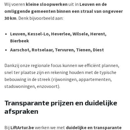
Wij voeren
kleine sloopwerken
uit in
Leuven en de
omliggende gemeenten binnen een straal van ongeveer
30 km
. Denk bijvoorbeeld aan:
Leuven, Kessel-Lo, Heverlee, Wilsele, Herent,
Bierbeek
Aarschot, Rotselaar, Tervuren, Tienen, Diest
Dankzij onze regionale focus kunnen we efficiënt plannen,
snel ter plaatse zijn en rekening houden met de typische
bebouwing in de streek (rijwoningen, appartementen,
stadswoningen, enzovoort).
Transparante prijzen en duidelijke
afspraken
Bij
LiftArtur.be
werken we met
duidelijke en transparante