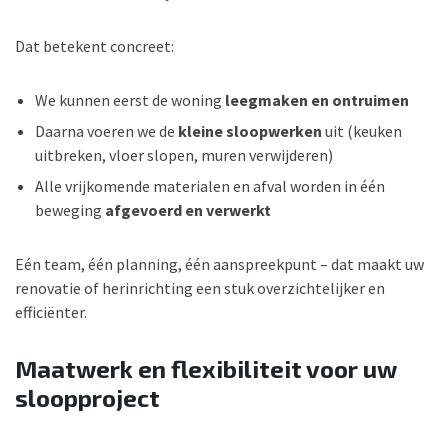
Dat betekent concreet:
We kunnen eerst de woning
leegmaken en ontruimen
Daarna voeren we de
kleine sloopwerken
uit (keuken
uitbreken, vloer slopen, muren verwijderen)
Alle vrijkomende materialen en afval worden in één
beweging
afgevoerd en verwerkt
Eén team, één planning, één aanspreekpunt – dat maakt uw
renovatie of herinrichting een stuk overzichtelijker en
efficiënter.
Maatwerk en flexibiliteit voor uw
sloopproject