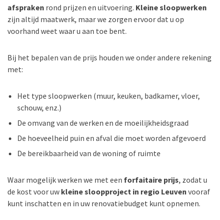
afspraken
rond prijzen en uitvoering.
Kleine sloopwerken
zijn altijd maatwerk, maar we zorgen ervoor dat u op
voorhand weet waar u aan toe bent.
Bij het bepalen van de prijs houden we onder andere rekening
met:
Het type sloopwerken (muur, keuken, badkamer, vloer,
schouw, enz.)
De omvang van de werken en de moeilijkheidsgraad
De hoeveelheid puin en afval die moet worden afgevoerd
De bereikbaarheid van de woning of ruimte
Waar mogelijk werken we met een
forfaitaire prijs
, zodat u
de kost voor uw
kleine sloopproject in regio Leuven
vooraf
kunt inschatten en in uw renovatiebudget kunt opnemen.