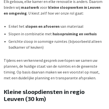
Elk gebouw, elke kamer en elke renovatie is anders. Daarom
bieden wij
maatwerk
voor
kleine sloopwerken in Leuven
en omgeving
. U kiest zelf hoe ver onze rol gaat:
Enkel het
slopen en afvoeren
van materiaal
Slopen in combinatie met
huisopruiming en verhuis
Gerichte sloop in sommige ruimtes (bijvoorbeeld alleen
badkamer of keuken)
Tijdens een verkennend gesprek overlopen we samen uw
plannen, de huidige staat van de ruimtes en de gewenste
timing. Op basis daarvan maken we een voorstel op maat,
met een duidelijke planning en transparante afspraken.
Kleine sloopdiensten in regio
Leuven (30 km)