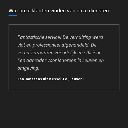
Wat onze klanten vinden van onze diensten
Fantastische service! De verhuizing werd
vlot en professioneel afgehandeld. De
verhuizers waren vriendelijk en efficiënt.
Een aanrader voor iedereen in Leuven en
omgeving.
Jan Janssens uit Kessel-Lo, Leuven: