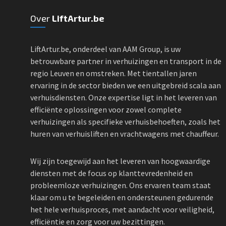
Over
LiftArtur.be
LiftArtur.be, onderdeel van AAM Group, is uw
betrouwbare partner in verhuizingen en transport in de
regio Leuven en omstreken. Met tientallen jaren
ervaring in de sector bieden we een uitgebreid scala aan
verhuisdiensten. Onze expertise ligt in het leveren van
efficiënte oplossingen voor zowel complete
verhuizingen als specifieke verhuisbehoeften, zoals het
huren van verhuisliften en vrachtwagens met chauffeur.
Wij zijn toegewijd aan het leveren van hoogwaardige
diensten met de focus op klanttevredenheid en
probleemloze verhuizingen. Ons ervaren team staat
klaar om u te begeleiden en ondersteunen gedurende
het hele verhuisproces, met aandacht voor veiligheid,
efficiëntie en zorg voor uw bezittingen.