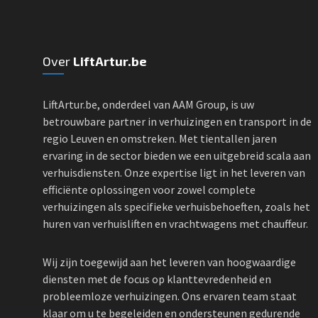
Over
LiftArtur.be
LiftArtur.be, onderdeel van AAM Group, is uw
betrouwbare partner in verhuizingen en transport in de
regio Leuven en omstreken. Met tientallen jaren
ervaring in de sector bieden we een uitgebreid scala aan
verhuisdiensten. Onze expertise ligt in het leveren van
efficiënte oplossingen voor zowel complete
verhuizingen als specifieke verhuisbehoeften, zoals het
huren van verhuisliften en vrachtwagens met chauffeur.
Wij zijn toegewijd aan het leveren van hoogwaardige
diensten met de focus op klanttevredenheid en
probleemloze verhuizingen. Ons ervaren team staat
klaar om u te begeleiden en ondersteunen gedurende