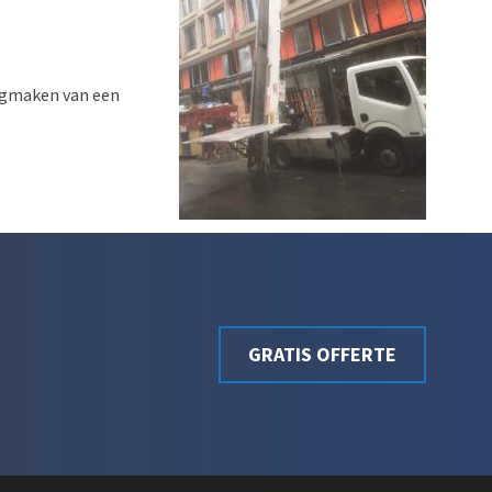
eegmaken van een
GRATIS OFFERTE