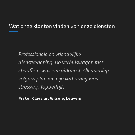
Wat onze klanten vinden van onze diensten
Professionele en vriendelijke
dienstverlening. De verhuiswagen met
chauffeur was een uitkomst. Alles verliep
volgens plan en mijn verhuizing was
stressvrij. Topbedrijf!
Pieter Claes uit Wilsele, Leuven: