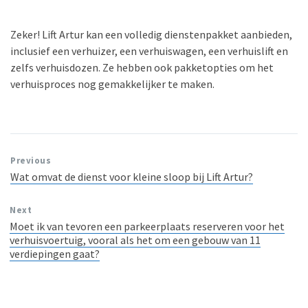
Zeker! Lift Artur kan een volledig dienstenpakket aanbieden,
inclusief een verhuizer, een verhuiswagen, een verhuislift en
zelfs verhuisdozen. Ze hebben ook pakketopties om het
verhuisproces nog gemakkelijker te maken.
Previous
Wat omvat de dienst voor kleine sloop bij Lift Artur?
Next
Moet ik van tevoren een parkeerplaats reserveren voor het
verhuisvoertuig, vooral als het om een gebouw van 11
verdiepingen gaat?