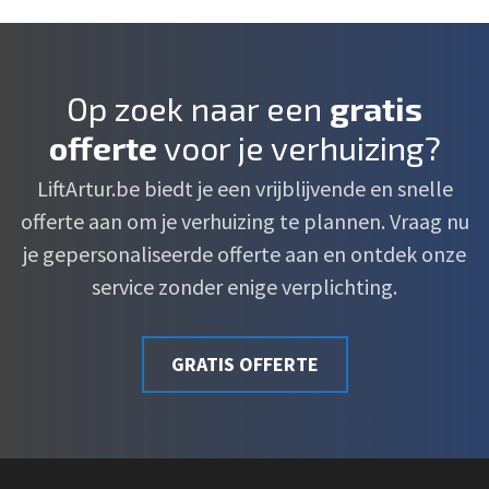
Op zoek naar een
gratis
offerte
voor je verhuizing?
LiftArtur.be biedt je een vrijblijvende en snelle
offerte aan om je verhuizing te plannen. Vraag nu
je gepersonaliseerde offerte aan en ontdek onze
service zonder enige verplichting.
GRATIS OFFERTE