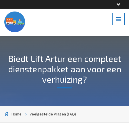
Biedt Lift Artur een compleet
dienstenpakket aan voor een
verhuizing?
Home
Veelgestelde Vragen (FAQ)