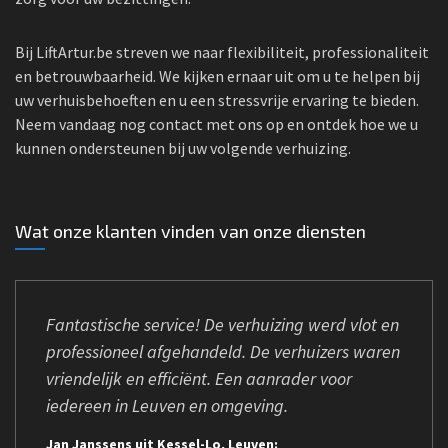
Bij LiftArtur.be streven we naar flexibiliteit, professionaliteit
en betrouwbaarheid. We kijken ernaar uit om u te helpen bij
uw verhuisbehoeften en u een stressvrije ervaring te bieden.
Neem vandaag nog contact met ons op en ontdek hoe we u
kunnen ondersteunen bij uw volgende verhuizing.
Wat onze klanten vinden van onze diensten
Fantastische service! De verhuizing werd vlot en
professioneel afgehandeld. De verhuizers waren
vriendelijk en efficiënt. Een aanrader voor
iedereen in Leuven en omgeving.
Jan Janssens uit Kessel-Lo, Leuven: