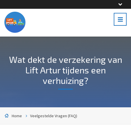
Wat dekt de verzekering van
Lift Artur tijdens een
verhuizing?
Home
Veelgestelde Vragen (FAQ)