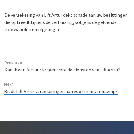
De verzekering van Lift Artur dekt schade aan uw bezittingen
die optreedt tijdens de verhuizing, volgens de geldende
voorwaarden en regelingen.
Previous
Kan ik een factuur krijgen voor de diensten van Lift Artur?
Next
Biedt Lift Artur verzekeringen aan voor mijn verhuizing?