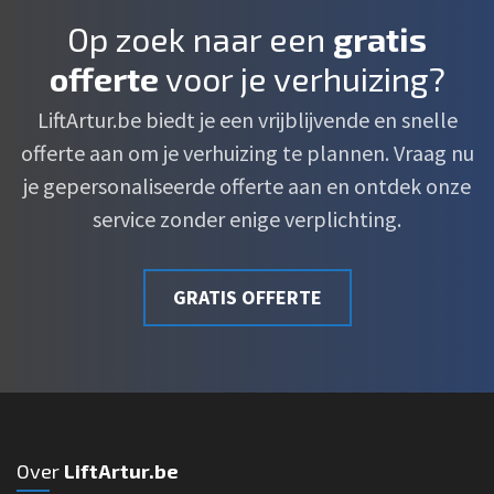
Op zoek naar een
gratis
offerte
voor je verhuizing?
LiftArtur.be biedt je een vrijblijvende en snelle
offerte aan om je verhuizing te plannen. Vraag nu
je gepersonaliseerde offerte aan en ontdek onze
service zonder enige verplichting.
GRATIS OFFERTE
Over
LiftArtur.be