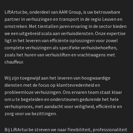
LiftArtur.be, onderdeel van AAM Group, is uw betrouwbare
partner in verhuizingen en transport in de regio Leuven en
omstreken. Met tientallen jaren ervaring in de sector bieden
we een uitgebreid scala aan verhuisdiensten. Onze expertise
ligt in het leveren van efficiënte oplossingen voor zowel
complete verhuizingen als specifieke verhuisbehoeften,
zoals het huren van verhuisliften en vrachtwagens met
chauffeur.
Wij zijn toegewijd aan het leveren van hoogwaardige
diensten met de focus op klanttevredenheid en
probleemloze verhuizingen. Ons ervaren team staat klaar
om u te begeleiden en ondersteunen gedurende het hele
verhuisproces, met aandacht voor veiligheid, efficiëntie en
zorg voor uw bezittingen.
Bij LiftArtur.be streven we naar flexibiliteit, professionaliteit