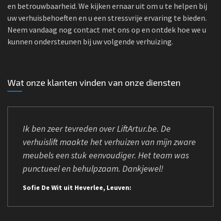
en betrouwbaarheid. We kijken ernaar uit om u te helpen bij
uw verhuisbehoeften en u een stressvrije ervaring te bieden.
Neem vandaag nog contact met ons op en ontdek hoe we u
kunnen ondersteunen bij uw volgende verhuizing.
Wat onze klanten vinden van onze diensten
Ik ben zeer tevreden over LiftArtur.be. De
verhuislift maakte het verhuizen van mijn zware
meubels een stuk eenvoudiger. Het team was
punctueel en behulpzaam. Dankjewel!
Sofie De Wit uit Heverlee, Leuven: