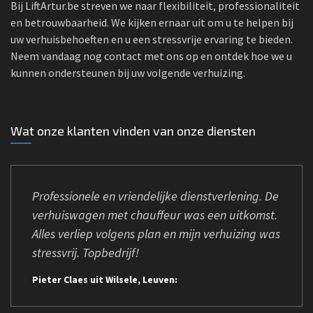
Bij LiftArtur.be streven we naar flexibiliteit, professionaliteit
en betrouwbaarheid. We kijken ernaar uit om u te helpen bij
uw verhuisbehoeften en u een stressvrije ervaring te bieden.
Neem vandaag nog contact met ons op en ontdek hoe we u
kunnen ondersteunen bij uw volgende verhuizing.
Wat onze klanten vinden van onze diensten
Professionele en vriendelijke dienstverlening. De
verhuiswagen met chauffeur was een uitkomst.
Alles verliep volgens plan en mijn verhuizing was
stressvrij. Topbedrijf!
Pieter Claes uit Wilsele, Leuven: