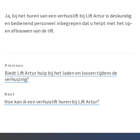
Ja, bij het huren van een verhuislift bij Lift Artur is deskundig
en bedienend personeel inbegrepen dat u helpt met het op-
en afbouwen van de lift.
Previous
Biedt Lift Artur hulp bij het laden en lossen tijdens de
verhuizing?
Next
Hoe kan ik een verhuislift huren bij Lift Artur?