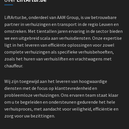
LiftArtur.be, onderdeel van AAM Group, is uw betrouwbare
partner in verhuizingen en transport in de regio Leuven en
omstreken. Met tientallen jaren ervaring in de sector bieden
we een uitgebreid scala aan verhuisdiensten. Onze expertise
ligt in het leveren van efficiënte oplossingen voor zowel
complete verhuizingen als specifieke verhuisbehoeften,
zoals het huren van verhuisliften en vrachtwagens met
chauffeur.
Wij zijn toegewijd aan het leveren van hoogwaardige
diensten met de focus op klanttevredenheid en
probleemloze verhuizingen. Ons ervaren team staat klaar
om u te begeleiden en ondersteunen gedurende het hele
verhuisproces, met aandacht voor veiligheid, efficiëntie en
zorg voor uw bezittingen.