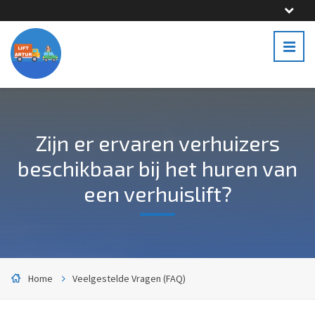
Zijn er ervaren verhuizers
beschikbaar bij het huren van
een verhuislift?
Home
Veelgestelde Vragen (FAQ)