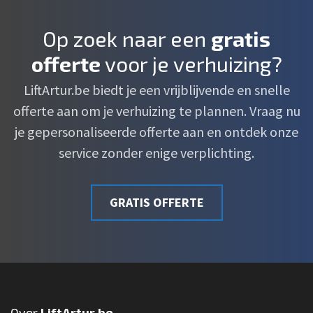
Op zoek naar een
gratis
offerte
voor je verhuizing?
LiftArtur.be biedt je een vrijblijvende en snelle
offerte aan om je verhuizing te plannen. Vraag nu
je gepersonaliseerde offerte aan en ontdek onze
service zonder enige verplichting.
GRATIS OFFERTE
Over
LiftArtur.be