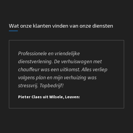
Wat onze klanten vinden van onze diensten
Professionele en vriendelijke
dienstverlening. De verhuiswagen met
chauffeur was een uitkomst. Alles verliep
volgens plan en mijn verhuizing was
stressvrij. Topbedrijf!
Pieter Claes uit Wilsele, Leuven: