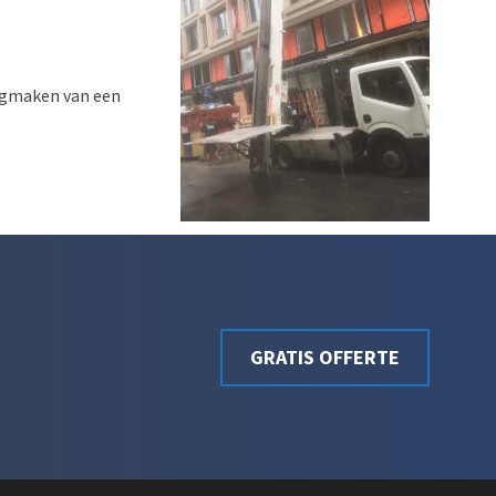
eegmaken van een
GRATIS OFFERTE