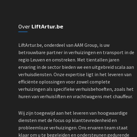
Over
LiftArtur.be
LiftArtur.be, onderdeel van AAM Group, is uw
betrouwbare partner in verhuizingen en transport in de
regio Leuven en omstreken. Met tientallen jaren
ervaring in de sector bieden we een uitgebreid scala aan
verhuisdiensten. Onze expertise ligt in het leveren van
efficiënte oplossingen voor zowel complete
verhuizingen als specifieke verhuisbehoeften, zoals het
huren van verhuisliften en vrachtwagens met chauffeur.
Wij zijn toegewijd aan het leveren van hoogwaardige
diensten met de focus op klanttevredenheid en
probleemloze verhuizingen. Ons ervaren team staat
klaar om u te begeleiden en ondersteunen gedurende