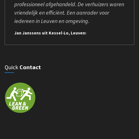
professioneel afgehandeld. De verhuizers waren
vriendelijk en efficiënt. Een aanrader voor
iedereen in Leuven en omgeving.
Jan Janssens uit Kessel-Lo, Leuven:
Quick
Contact