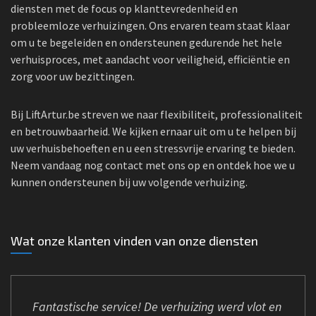
diensten met de focus op klanttevredenheid en
probleemloze verhuizingen. Ons ervaren team staat klaar
om u te begeleiden en ondersteunen gedurende het hele
verhuisproces, met aandacht voor veiligheid, efficiëntie en
zorg voor uw bezittingen.
Bij LiftArtur.be streven we naar flexibiliteit, professionaliteit
en betrouwbaarheid. We kijken ernaar uit om u te helpen bij
uw verhuisbehoeften en u een stressvrije ervaring te bieden.
Neem vandaag nog contact met ons op en ontdek hoe we u
kunnen ondersteunen bij uw volgende verhuizing.
Wat onze klanten vinden van onze diensten
Fantastische service! De verhuizing werd vlot en