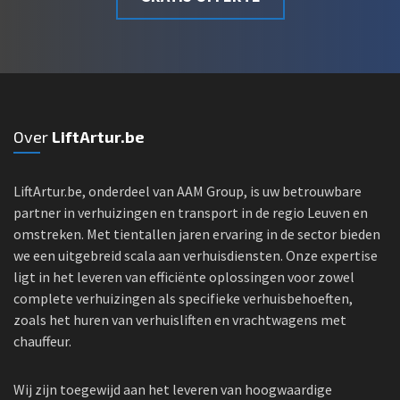
Over
LiftArtur.be
LiftArtur.be, onderdeel van AAM Group, is uw betrouwbare
partner in verhuizingen en transport in de regio Leuven en
omstreken. Met tientallen jaren ervaring in de sector bieden
we een uitgebreid scala aan verhuisdiensten. Onze expertise
ligt in het leveren van efficiënte oplossingen voor zowel
complete verhuizingen als specifieke verhuisbehoeften,
zoals het huren van verhuisliften en vrachtwagens met
chauffeur.
Wij zijn toegewijd aan het leveren van hoogwaardige