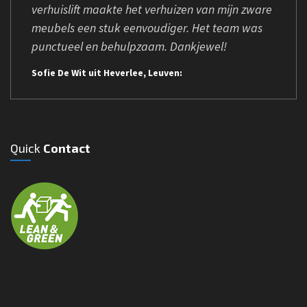
verhuislift maakte het verhuizen van mijn zware
meubels een stuk eenvoudiger. Het team was
punctueel en behulpzaam. Dankjewel!
Sofie De Wit uit Heverlee, Leuven:
Quick
Contact