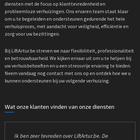
diensten met de focus op klanttevredenheid en
probleemloze verhuizingen. Ons ervaren team staat klaar
om u te begeleiden en ondersteunen gedurende het hele
verhuisproces, met aandacht voor veiligheid, efficiëntie en
zorg voor uw bezittingen.
Bij LiftArtur.be streven we naar flexibiliteit, professionaliteit
en betrouwbaarheid. We kijken ernaar uit om u te helpen bij
uw verhuisbehoeften en u een stressvrije ervaring te bieden.
Neem vandaag nog contact met ons op en ontdek hoe we u
kunnen ondersteunen bij uw volgende verhuizing.
Wat onze klanten vinden van onze diensten
Ik ben zeer tevreden over LiftArtur.be. De