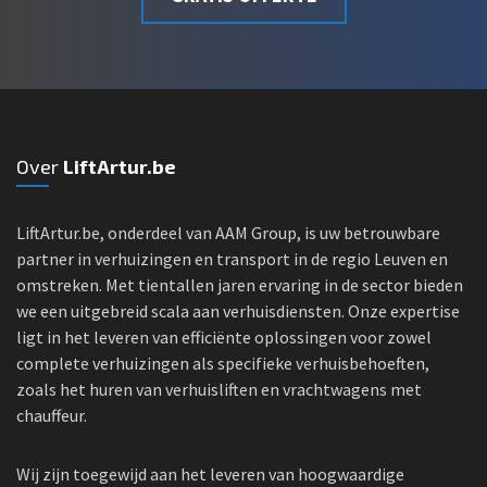
Over
LiftArtur.be
LiftArtur.be, onderdeel van AAM Group, is uw betrouwbare
partner in verhuizingen en transport in de regio Leuven en
omstreken. Met tientallen jaren ervaring in de sector bieden
we een uitgebreid scala aan verhuisdiensten. Onze expertise
ligt in het leveren van efficiënte oplossingen voor zowel
complete verhuizingen als specifieke verhuisbehoeften,
zoals het huren van verhuisliften en vrachtwagens met
chauffeur.
Wij zijn toegewijd aan het leveren van hoogwaardige