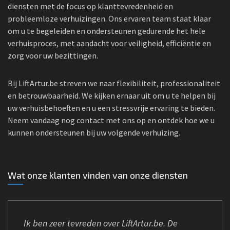
diensten met de focus op klanttevredenheid en
probleemloze verhuizingen. Ons ervaren team staat klaar
om u te begeleiden en ondersteunen gedurende het hele
verhuisproces, met aandacht voor veiligheid, efficiëntie en
zorg voor uw bezittingen.
Bij LiftArtur.be streven we naar flexibiliteit, professionaliteit
en betrouwbaarheid. We kijken ernaar uit om u te helpen bij
uw verhuisbehoeften en u een stressvrije ervaring te bieden.
Neem vandaag nog contact met ons op en ontdek hoe we u
kunnen ondersteunen bij uw volgende verhuizing.
Wat onze klanten vinden van onze diensten
Ik ben zeer tevreden over LiftArtur.be. De