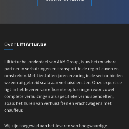
Over
LiftArtur.be
LiftArtur.be, onderdeel van AAM Group, is uw betrouwbare
partner in verhuizingen en transport in de regio Leuven en
omstreken. Met tientallen jaren ervaring in de sector bieden
we een uitgebreid scala aan verhuisdiensten. Onze expertise
ligt in het leveren van efficiënte oplossingen voor zowel
complete verhuizingen als specifieke verhuisbehoeften,
zoals het huren van verhuisliften en vrachtwagens met
chauffeur.
Wij zijn toegewijd aan het leveren van hoogwaardige