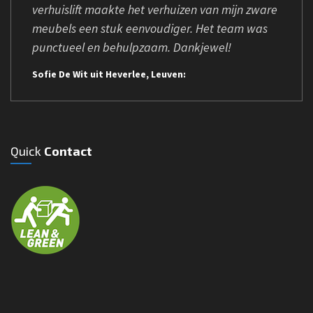
verhuislift maakte het verhuizen van mijn zware
meubels een stuk eenvoudiger. Het team was
punctueel en behulpzaam. Dankjewel!
Sofie De Wit uit Heverlee, Leuven:
Quick
Contact