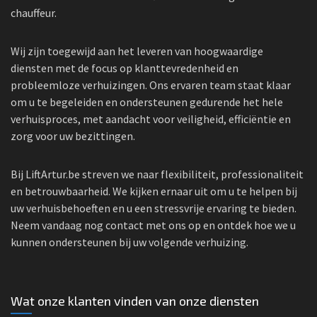
chauffeur.
Wij zijn toegewijd aan het leveren van hoogwaardige
diensten met de focus op klanttevredenheid en
probleemloze verhuizingen. Ons ervaren team staat klaar
om u te begeleiden en ondersteunen gedurende het hele
verhuisproces, met aandacht voor veiligheid, efficiëntie en
zorg voor uw bezittingen.
Bij LiftArtur.be streven we naar flexibiliteit, professionaliteit
en betrouwbaarheid. We kijken ernaar uit om u te helpen bij
uw verhuisbehoeften en u een stressvrije ervaring te bieden.
Neem vandaag nog contact met ons op en ontdek hoe we u
kunnen ondersteunen bij uw volgende verhuizing.
Wat onze klanten vinden van onze diensten