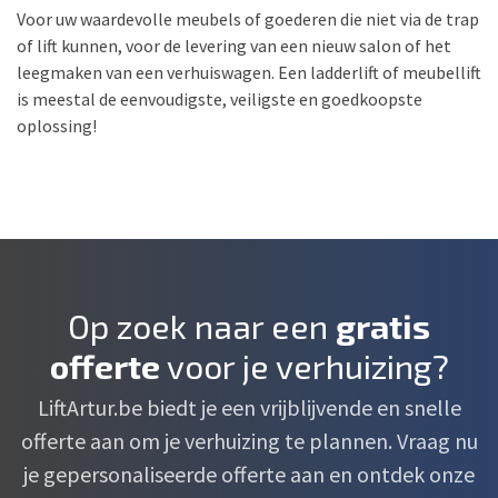
Voor uw waardevolle meubels of goederen die niet via de trap
of lift kunnen, voor de levering van een nieuw salon of het
leegmaken van een verhuiswagen. Een ladderlift of meubellift
is meestal de eenvoudigste, veiligste en goedkoopste
oplossing!
Op zoek naar een
gratis
offerte
voor je verhuizing?
LiftArtur.be biedt je een vrijblijvende en snelle
offerte aan om je verhuizing te plannen. Vraag nu
je gepersonaliseerde offerte aan en ontdek onze