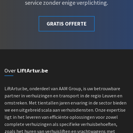
service zonder enige verplichting.
GRATIS OFFERTE
Over
LiftArtur.be
LiftArtur.be, onderdeel van AAM Group, is uw betrouwbare
partner in verhuizingen en transport in de regio Leuven en
omstreken. Met tientallen jaren ervaring in de sector bieden
we een uitgebreid scala aan verhuisdiensten. Onze expertise
ligt in het leveren van efficiënte oplossingen voor zowel
complete verhuizingen als specifieke verhuisbehoeften,
zoals het huren van verhuisliften en vrachtwagens met