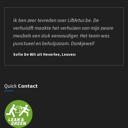
Ik ben zeer tevreden over LiftArtur.be. De
verhuislift maakte het verhuizen van mijn zware
meubels een stuk eenvoudiger. Het team was
punctueel en behulpzaam. Dankjewel!
Sofie De Wit uit Heverlee, Leuven:
Quick
Contact