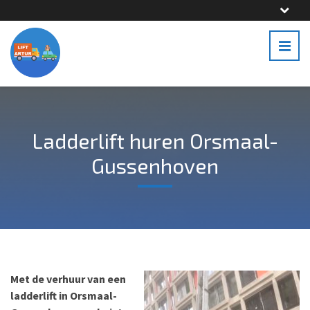
Ladderlift huren Orsmaal-
Gussenhoven
Met de verhuur van een
ladderlift in Orsmaal-