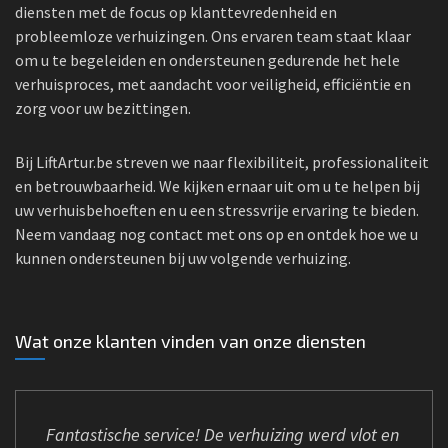
diensten met de focus op klanttevredenheid en
probleemloze verhuizingen. Ons ervaren team staat klaar
om u te begeleiden en ondersteunen gedurende het hele
verhuisproces, met aandacht voor veiligheid, efficiëntie en
zorg voor uw bezittingen.
Bij LiftArtur.be streven we naar flexibiliteit, professionaliteit
en betrouwbaarheid. We kijken ernaar uit om u te helpen bij
uw verhuisbehoeften en u een stressvrije ervaring te bieden.
Neem vandaag nog contact met ons op en ontdek hoe we u
kunnen ondersteunen bij uw volgende verhuizing.
Wat onze klanten vinden van onze diensten
Fantastische service! De verhuizing werd vlot en