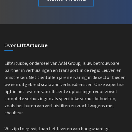
Over
LiftArtur.be
LiftArtur.be, onderdeel van AAM Group, is uw betrouwbare
partner in verhuizingen en transport in de regio Leuven en
omstreken. Met tientallen jaren ervaring in de sector bieden
we een uitgebreid scala aan verhuisdiensten. Onze expertise
ligt in het leveren van efficiënte oplossingen voor zowel
complete verhuizingen als specifieke verhuisbehoeften,
zoals het huren van verhuisliften en vrachtwagens met
chauffeur.
Wij zijn toegewijd aan het leveren van hoogwaardige