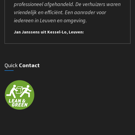
professioneel afgehandeld. De verhuizers waren
vriendelijk en efficiënt. Een aanrader voor
iedereen in Leuven en omgeving.
Jan Janssens uit Kessel-Lo, Leuven:
Quick
Contact