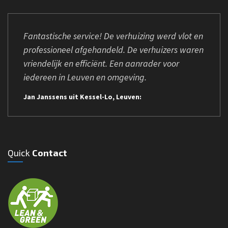
Fantastische service! De verhuizing werd vlot en
professioneel afgehandeld. De verhuizers waren
vriendelijk en efficiënt. Een aanrader voor
iedereen in Leuven en omgeving.
Jan Janssens uit Kessel-Lo, Leuven:
Quick
Contact