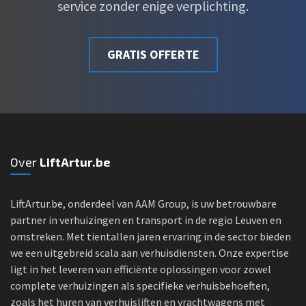
service zonder enige verplichting.
GRATIS OFFERTE
Over
LiftArtur.be
LiftArtur.be, onderdeel van AAM Group, is uw betrouwbare
partner in verhuizingen en transport in de regio Leuven en
omstreken. Met tientallen jaren ervaring in de sector bieden
we een uitgebreid scala aan verhuisdiensten. Onze expertise
ligt in het leveren van efficiënte oplossingen voor zowel
complete verhuizingen als specifieke verhuisbehoeften,
zoals het huren van verhuisliften en vrachtwagens met