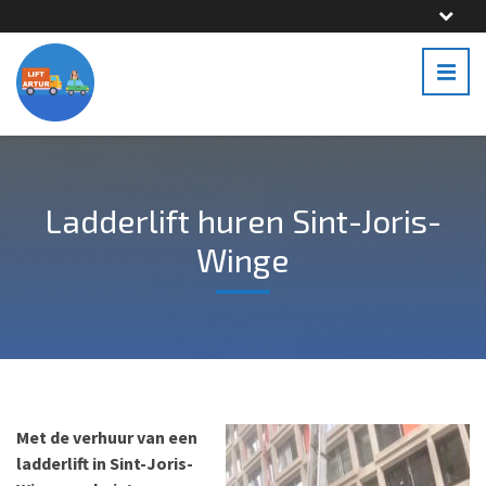
Ladderlift huren Sint-Joris-
Winge
Met de verhuur van een
ladderlift in Sint-Joris-