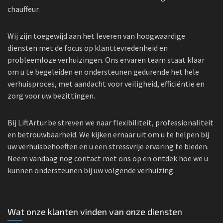
chauffeur.
Wij zijn toegewijd aan het leveren van hoogwaardige
diensten met de focus op klanttevredenheid en
probleemloze verhuizingen. Ons ervaren team staat klaar
om u te begeleiden en ondersteunen gedurende het hele
verhuisproces, met aandacht voor veiligheid, efficiëntie en
zorg voor uw bezittingen.
Bij LiftArtur.be streven we naar flexibiliteit, professionaliteit
en betrouwbaarheid. We kijken ernaar uit om u te helpen bij
uw verhuisbehoeften en u een stressvrije ervaring te bieden.
Neem vandaag nog contact met ons op en ontdek hoe we u
kunnen ondersteunen bij uw volgende verhuizing.
Wat onze klanten vinden van onze diensten