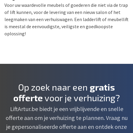
Voor uw waardevolle meubels of goederen die niet via de trap
of lift kunnen, voor de levering van een nieuw salon of het
leegmaken van een verhuiswagen. Een ladderlift of meubellift
is meestal de eenvoudigste, veiligste en goedkoopste
oplossing!
Op zoek naar een
gratis
offerte
voor je verhuizing?
LiftArtur.be biedt je een vrijblijvende en snelle
offerte aan om je verhuizing te plannen. Vraag nu
je gepersonaliseerde offerte aan en ontdek onze