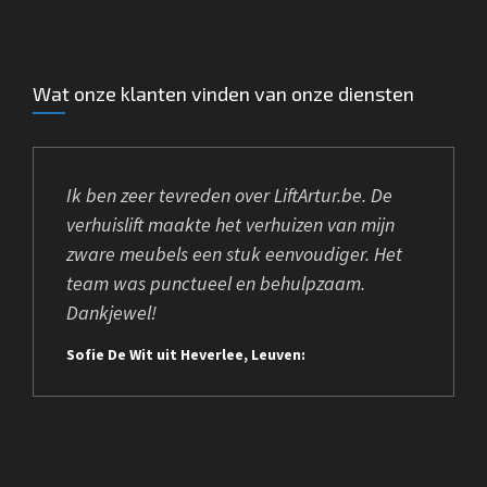
Wat onze klanten vinden van onze diensten
Ik ben zeer tevreden over LiftArtur.be. De
verhuislift maakte het verhuizen van mijn
zware meubels een stuk eenvoudiger. Het
team was punctueel en behulpzaam.
Dankjewel!
Sofie De Wit uit Heverlee, Leuven: