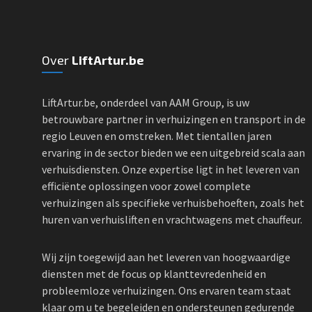
Over
LiftArtur.be
LiftArtur.be, onderdeel van AAM Group, is uw
betrouwbare partner in verhuizingen en transport in de
regio Leuven en omstreken. Met tientallen jaren
ervaring in de sector bieden we een uitgebreid scala aan
verhuisdiensten. Onze expertise ligt in het leveren van
efficiënte oplossingen voor zowel complete
verhuizingen als specifieke verhuisbehoeften, zoals het
huren van verhuisliften en vrachtwagens met chauffeur.
Wij zijn toegewijd aan het leveren van hoogwaardige
diensten met de focus op klanttevredenheid en
probleemloze verhuizingen. Ons ervaren team staat
klaar om u te begeleiden en ondersteunen gedurende