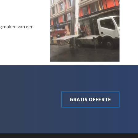
eegmaken van een
GRATIS OFFERTE