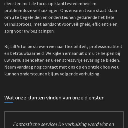
diensten met de focus op klanttevredenheid en
probleemloze verhuizingen. Ons ervaren team staat klaar
om u te begeleiden en ondersteunen gedurende het hele
verhuisproces, met aandacht voor veiligheid, efficiëntie en
zorg voor uw bezittingen.
Bij LiftArtur.be streven we naar flexibiliteit, professionaliteit
en betrouwbaarheid. We kijken ernaar uit om u te helpen bij
uw verhuisbehoeften en u een stressvrije ervaring te bieden.
Neem vandaag nog contact met ons op en ontdek hoe we u
kunnen ondersteunen bij uw volgende verhuizing.
Wat onze klanten vinden van onze diensten
Fantastische service! De verhuizing werd vlot en