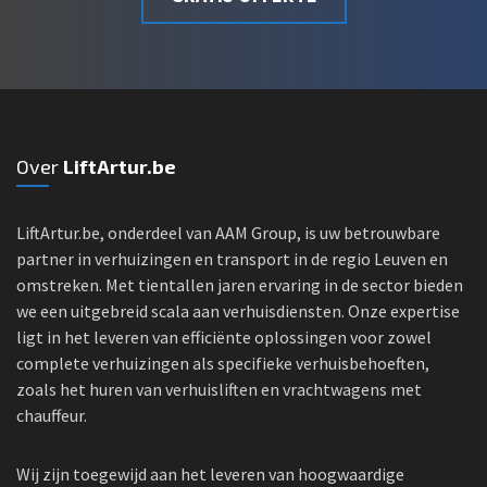
Over
LiftArtur.be
LiftArtur.be, onderdeel van AAM Group, is uw betrouwbare
partner in verhuizingen en transport in de regio Leuven en
omstreken. Met tientallen jaren ervaring in de sector bieden
we een uitgebreid scala aan verhuisdiensten. Onze expertise
ligt in het leveren van efficiënte oplossingen voor zowel
complete verhuizingen als specifieke verhuisbehoeften,
zoals het huren van verhuisliften en vrachtwagens met
chauffeur.
Wij zijn toegewijd aan het leveren van hoogwaardige