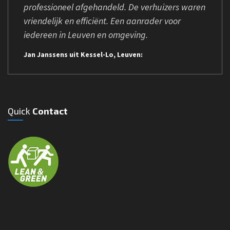
professioneel afgehandeld. De verhuizers waren
vriendelijk en efficiënt. Een aanrader voor
iedereen in Leuven en omgeving.
Jan Janssens uit Kessel-Lo, Leuven:
Quick
Contact