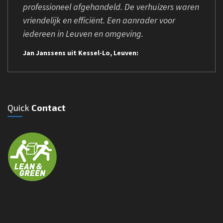
professioneel afgehandeld. De verhuizers waren
vriendelijk en efficiënt. Een aanrader voor
iedereen in Leuven en omgeving.
Jan Janssens uit Kessel-Lo, Leuven:
Quick
Contact