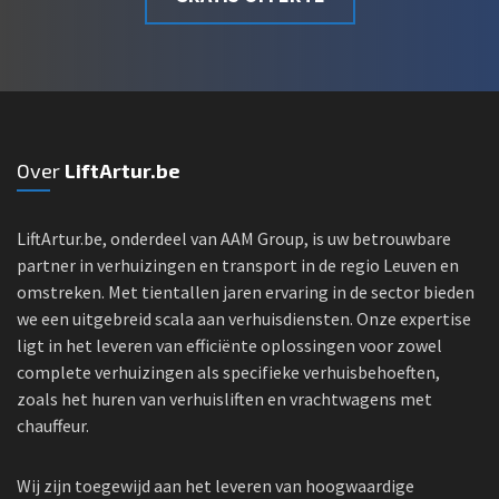
Over
LiftArtur.be
LiftArtur.be, onderdeel van AAM Group, is uw betrouwbare
partner in verhuizingen en transport in de regio Leuven en
omstreken. Met tientallen jaren ervaring in de sector bieden
we een uitgebreid scala aan verhuisdiensten. Onze expertise
ligt in het leveren van efficiënte oplossingen voor zowel
complete verhuizingen als specifieke verhuisbehoeften,
zoals het huren van verhuisliften en vrachtwagens met
chauffeur.
Wij zijn toegewijd aan het leveren van hoogwaardige