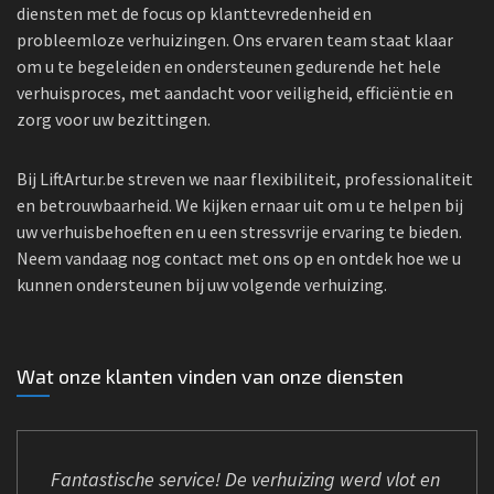
diensten met de focus op klanttevredenheid en
probleemloze verhuizingen. Ons ervaren team staat klaar
om u te begeleiden en ondersteunen gedurende het hele
verhuisproces, met aandacht voor veiligheid, efficiëntie en
zorg voor uw bezittingen.
Bij LiftArtur.be streven we naar flexibiliteit, professionaliteit
en betrouwbaarheid. We kijken ernaar uit om u te helpen bij
uw verhuisbehoeften en u een stressvrije ervaring te bieden.
Neem vandaag nog contact met ons op en ontdek hoe we u
kunnen ondersteunen bij uw volgende verhuizing.
Wat onze klanten vinden van onze diensten
Fantastische service! De verhuizing werd vlot en