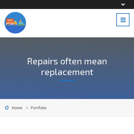
Repairs often mean
replacement
Home
Portfolio