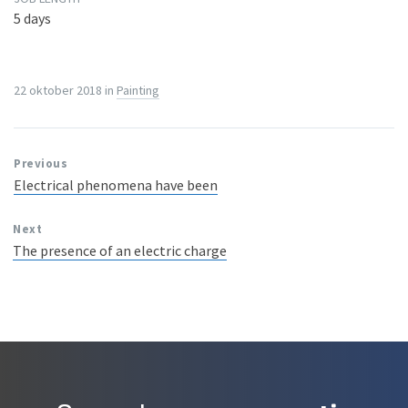
5 days
22 oktober 2018
in
Painting
Previous
Electrical phenomena have been
Next
The presence of an electric charge