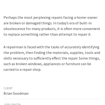
Perhaps the most perplexing repairs facing a home-owner
are broken or damaged things. In today’s era of built-in
obsolescence for many products, it is often more convenient
to replace something rather than attempt to repair it.
A repairman is faced with the tasks of accurately identifying
the problem, then finding the materials, supplies, tools and
skills necessary to sufficiently effect the repair. Some things,
such as broken windows, appliances or furniture can be
carried to a repair shop.
CLIENT
Brian Goodman
JOB LENGTH