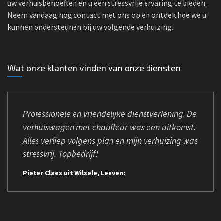
uw verhuisbehoeften en u een stressvrije ervaring te bieden.
Neem vandaag nog contact met ons op en ontdek hoe we u
kunnen ondersteunen bij uw volgende verhuizing.
Wat onze klanten vinden van onze diensten
Professionele en vriendelijke dienstverlening. De
verhuiswagen met chauffeur was een uitkomst.
Alles verliep volgens plan en mijn verhuizing was
stressvrij. Topbedrijf!
Pieter Claes uit Wilsele, Leuven: