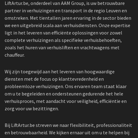
LiftArtur.be, onderdeel van AAM Group, is uw betrouwbare
partner in verhuizingen en transport in de regio Leuven en
omstreken. Met tientallen jaren ervaring in de sector bieden
we een uitgebreid scala aan verhuisdiensten. Onze expertise
ligt in het leveren van efficiënte oplossingen voor zowel
complete verhuizingen als specifieke verhuisbehoeften,
zoals het huren van verhuisliften en vrachtwagens met
chauffeur.
Wij zijn toegewijd aan het leveren van hoogwaardige
diensten met de focus op klanttevredenheid en
probleemloze verhuizingen. Ons ervaren team staat klaar
om u te begeleiden en ondersteunen gedurende het hele
verhuisproces, met aandacht voor veiligheid, efficiëntie en
zorg voor uw bezittingen.
Bij LiftArtur.be streven we naar flexibiliteit, professionaliteit
en betrouwbaarheid. We kijken ernaar uit om u te helpen bij