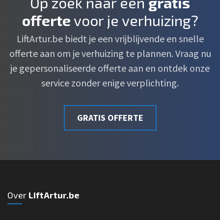
Op zoek naar een
gratis
offerte
voor je verhuizing?
LiftArtur.be biedt je een vrijblijvende en snelle
offerte aan om je verhuizing te plannen. Vraag nu
je gepersonaliseerde offerte aan en ontdek onze
service zonder enige verplichting.
GRATIS OFFERTE
Over
LiftArtur.be