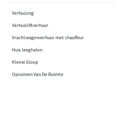
Verhuizing
Verhuisliftverhuur
Vrachtwagenverhuur met chauffeur
Huis leeghalen
Kleine Sloop
Opruimen Van De Ruimte