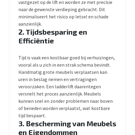
vastgezet op de lift en worden ze met precisie
naar de gewenste verdieping gebracht. Dit
minimaliseert het risico op letsel en schade
aanzienlijk.
2.
Tijdsbesparing en
Efficiëntie
Tijd is vaak een kostbaar goed bij verhuizingen,
vooral als u zich in een strak schema bevindt.
Handmatig grote meubels verplaatsen kan
uren in beslag nemen en vertragingen
veroorzaken. Een ladderlift daarentegen
versnelt het proces aanzienlijk. Meubels
kunnen snel en zonder problemen naar boven
of beneden worden verplaatst, wat kostbare
tijd bespaart.
3.
Bescherming van Meubels
en Eigendommen