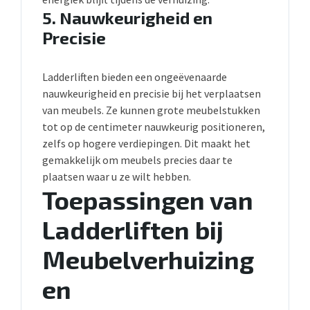
5.
Nauwkeurigheid en
Precisie
Ladderliften bieden een ongeëvenaarde
nauwkeurigheid en precisie bij het verplaatsen
van meubels. Ze kunnen grote meubelstukken
tot op de centimeter nauwkeurig positioneren,
zelfs op hogere verdiepingen. Dit maakt het
gemakkelijk om meubels precies daar te
plaatsen waar u ze wilt hebben.
Toepassingen van
Ladderliften bij
Meubelverhuizing
en