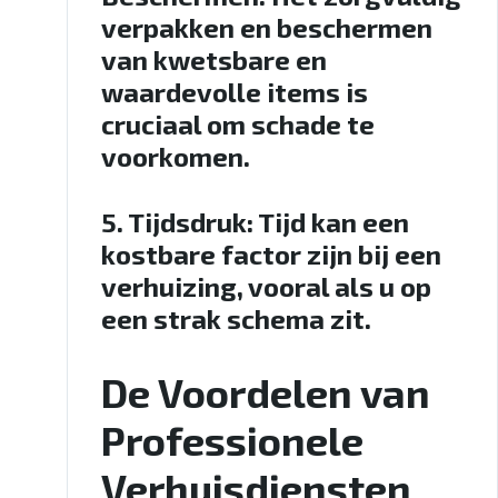
verpakken en beschermen
van kwetsbare en
waardevolle items is
cruciaal om schade te
voorkomen.
5.
Tijdsdruk
: Tijd kan een
kostbare factor zijn bij een
verhuizing, vooral als u op
een strak schema zit.
De Voordelen van
Professionele
Verhuisdiensten