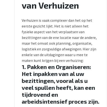
van Verhuizen
Verhuizen is vaak complexer dan het op het
eerste gezicht lijkt. Het is niet alleen het
fysieke aspect van het verplaatsen van
bezittingen van de ene locatie naar de andere,
maar het omvat ook planning, organisatie,
logistiek en zorgvuldige afwegingen. Hier zijn
enkele van de uitdagingen waar u mee te
maken kunt krijgen bij een verhuizing:
1.
Pakken en Organiseren
:
Het inpakken van al uw
bezittingen, vooral als u
veel spullen heeft, kan een
tijdrovend en
arbeidsintensief proces zijn.