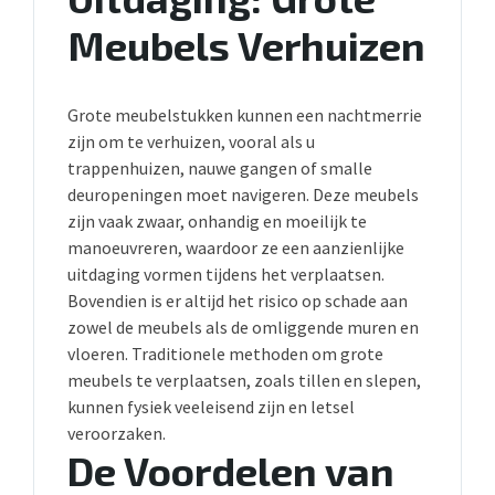
Meubels Verhuizen
Grote meubelstukken kunnen een nachtmerrie
zijn om te verhuizen, vooral als u
trappenhuizen, nauwe gangen of smalle
deuropeningen moet navigeren. Deze meubels
zijn vaak zwaar, onhandig en moeilijk te
manoeuvreren, waardoor ze een aanzienlijke
uitdaging vormen tijdens het verplaatsen.
Bovendien is er altijd het risico op schade aan
zowel de meubels als de omliggende muren en
vloeren. Traditionele methoden om grote
meubels te verplaatsen, zoals tillen en slepen,
kunnen fysiek veeleisend zijn en letsel
veroorzaken.
De Voordelen van