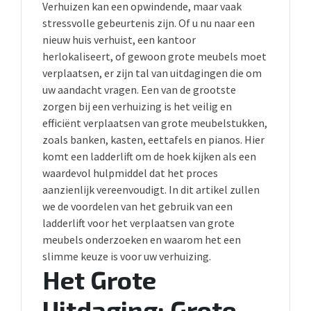
Verhuizen kan een opwindende, maar vaak
stressvolle gebeurtenis zijn. Of u nu naar een
nieuw huis verhuist, een kantoor
herlokaliseert, of gewoon grote meubels moet
verplaatsen, er zijn tal van uitdagingen die om
uw aandacht vragen. Een van de grootste
zorgen bij een verhuizing is het veilig en
efficiënt verplaatsen van grote meubelstukken,
zoals banken, kasten, eettafels en pianos. Hier
komt een ladderlift om de hoek kijken als een
waardevol hulpmiddel dat het proces
aanzienlijk vereenvoudigt. In dit artikel zullen
we de voordelen van het gebruik van een
ladderlift voor het verplaatsen van grote
meubels onderzoeken en waarom het een
slimme keuze is voor uw verhuizing.
Het Grote
Uitdaging: Grote