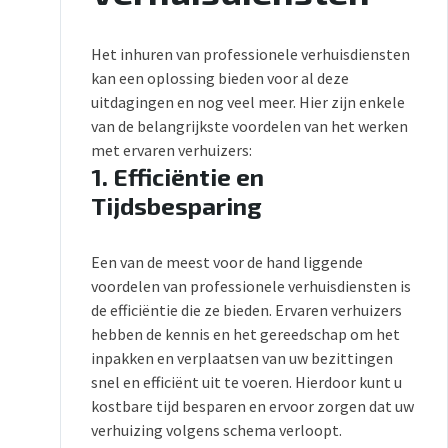
Het inhuren van professionele verhuisdiensten
kan een oplossing bieden voor al deze
uitdagingen en nog veel meer. Hier zijn enkele
van de belangrijkste voordelen van het werken
met ervaren verhuizers:
1.
Efficiëntie en
Tijdsbesparing
Een van de meest voor de hand liggende
voordelen van professionele verhuisdiensten is
de efficiëntie die ze bieden. Ervaren verhuizers
hebben de kennis en het gereedschap om het
inpakken en verplaatsen van uw bezittingen
snel en efficiënt uit te voeren. Hierdoor kunt u
kostbare tijd besparen en ervoor zorgen dat uw
verhuizing volgens schema verloopt.