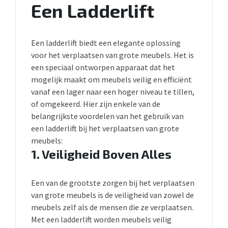
Een Ladderlift
Een ladderlift biedt een elegante oplossing
voor het verplaatsen van grote meubels. Het is
een speciaal ontworpen apparaat dat het
mogelijk maakt om meubels veilig en efficiënt
vanaf een lager naar een hoger niveau te tillen,
of omgekeerd. Hier zijn enkele van de
belangrijkste voordelen van het gebruik van
een ladderlift bij het verplaatsen van grote
meubels:
1.
Veiligheid Boven Alles
Een van de grootste zorgen bij het verplaatsen
van grote meubels is de veiligheid van zowel de
meubels zelf als de mensen die ze verplaatsen.
Met een ladderlift worden meubels veilig