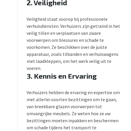
2.
Veiligheid
Veiligheid staat voorop bij professionele
verhuisdiensten. Verhuizers zijn getraind in het
veilig tillen en verplaatsen van zware
voorwerpen om blessures en schade te
voorkomen. Ze beschikken over de juiste
apparatuur, zoals tilbanden en verhuiswagens
met laadkleppen, om het werk veilig uit te
voeren.
3.
Kennis en Ervaring
Verhuizers hebben de ervaring en expertise om
met allerlei soorten bezittingen om te gaan,
van breekbare glazen voorwerpen tot
omvangrijke meubels. Ze weten hoe ze uw
bezittingen moeten inpakken en beschermen
om schade tijdens het transport te