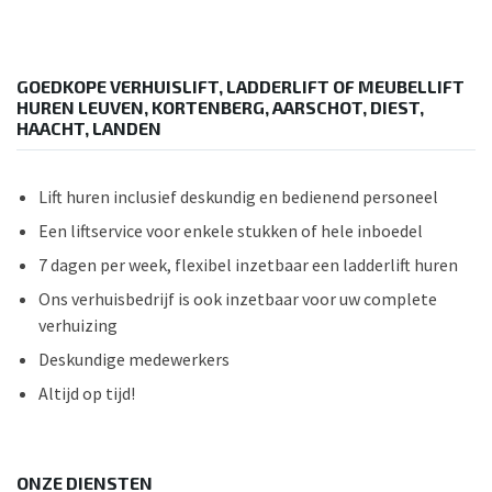
GOEDKOPE VERHUISLIFT, LADDERLIFT OF MEUBELLIFT
HUREN LEUVEN, KORTENBERG, AARSCHOT, DIEST,
HAACHT, LANDEN
Lift huren inclusief deskundig en bedienend personeel
Een liftservice voor enkele stukken of hele inboedel
7 dagen per week, flexibel inzetbaar een ladderlift huren
Ons verhuisbedrijf is ook inzetbaar voor uw complete
verhuizing
Deskundige medewerkers
Altijd op tijd!
ONZE DIENSTEN