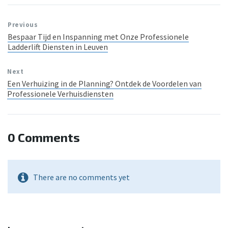
Previous
Bespaar Tijd en Inspanning met Onze Professionele
Ladderlift Diensten in Leuven
Next
Een Verhuizing in de Planning? Ontdek de Voordelen van
Professionele Verhuisdiensten
0 Comments
There are no comments yet