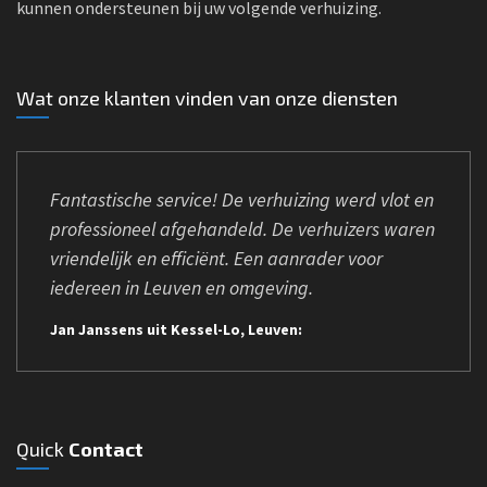
kunnen ondersteunen bij uw volgende verhuizing.
Wat onze klanten vinden van onze diensten
Fantastische service! De verhuizing werd vlot en
professioneel afgehandeld. De verhuizers waren
vriendelijk en efficiënt. Een aanrader voor
iedereen in Leuven en omgeving.
Jan Janssens uit Kessel-Lo, Leuven:
Quick
Contact