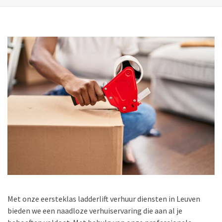
Met onze eersteklas ladderlift verhuur diensten in Leuven
bieden we een naadloze verhuiservaring die aan al je