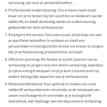
oplossing zijn voor je verhuisbehoeften.
Professionele ondersteuning: Ons ervaren team staat
klaar om je te helpen bij het opzetten en bedienen van de
ladderlift, en biedt deskundig advies en ondersteuning
gedurende het hele verhuisproces.
Klantgerichte service: Ons team staat altijd klaar om aan
je specifieke behoeften te voldoen en biedt een
persoonlijke en klantgerichte service om ervoor te zorgen
dat je verhuiservaring probleemloos verloopt.
Efficiënte planning: We helpen je bij het plannen van je
verhuizing en zorgen voor een vlotte uitvoering, waardoor
je tijd en energie bespaart en je je kunt concentreren op
andere belangrijke aspecten van je verhuisproces.
Milieuvriendelijkheid: Door gebruik te maken van onze
ladderlift verhuurdiensten verminder je de noodzaak van
zware vrachtwagens en verminder je je ecologische
voetafdruk, wat bijdraagt aan een duurzamere verhuizing.