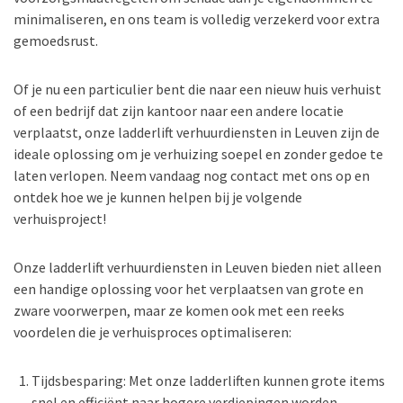
minimaliseren, en ons team is volledig verzekerd voor extra
gemoedsrust.
Of je nu een particulier bent die naar een nieuw huis verhuist
of een bedrijf dat zijn kantoor naar een andere locatie
verplaatst, onze ladderlift verhuurdiensten in Leuven zijn de
ideale oplossing om je verhuizing soepel en zonder gedoe te
laten verlopen. Neem vandaag nog contact met ons op en
ontdek hoe we je kunnen helpen bij je volgende
verhuisproject!
Onze ladderlift verhuurdiensten in Leuven bieden niet alleen
een handige oplossing voor het verplaatsen van grote en
zware voorwerpen, maar ze komen ook met een reeks
voordelen die je verhuisproces optimaliseren:
Tijdsbesparing: Met onze ladderliften kunnen grote items
snel en efficiënt naar hogere verdiepingen worden