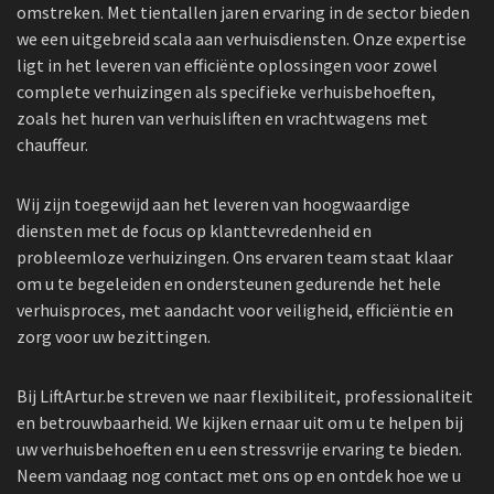
omstreken. Met tientallen jaren ervaring in de sector bieden
we een uitgebreid scala aan verhuisdiensten. Onze expertise
ligt in het leveren van efficiënte oplossingen voor zowel
complete verhuizingen als specifieke verhuisbehoeften,
zoals het huren van verhuisliften en vrachtwagens met
chauffeur.
Wij zijn toegewijd aan het leveren van hoogwaardige
diensten met de focus op klanttevredenheid en
probleemloze verhuizingen. Ons ervaren team staat klaar
om u te begeleiden en ondersteunen gedurende het hele
verhuisproces, met aandacht voor veiligheid, efficiëntie en
zorg voor uw bezittingen.
Bij LiftArtur.be streven we naar flexibiliteit, professionaliteit
en betrouwbaarheid. We kijken ernaar uit om u te helpen bij
uw verhuisbehoeften en u een stressvrije ervaring te bieden.
Neem vandaag nog contact met ons op en ontdek hoe we u