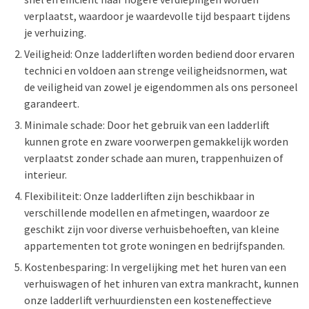
verplaatst, waardoor je waardevolle tijd bespaart tijdens
je verhuizing.
Veiligheid: Onze ladderliften worden bediend door ervaren
technici en voldoen aan strenge veiligheidsnormen, wat
de veiligheid van zowel je eigendommen als ons personeel
garandeert.
Minimale schade: Door het gebruik van een ladderlift
kunnen grote en zware voorwerpen gemakkelijk worden
verplaatst zonder schade aan muren, trappenhuizen of
interieur.
Flexibiliteit: Onze ladderliften zijn beschikbaar in
verschillende modellen en afmetingen, waardoor ze
geschikt zijn voor diverse verhuisbehoeften, van kleine
appartementen tot grote woningen en bedrijfspanden.
Kostenbesparing: In vergelijking met het huren van een
verhuiswagen of het inhuren van extra mankracht, kunnen
onze ladderlift verhuurdiensten een kosteneffectieve