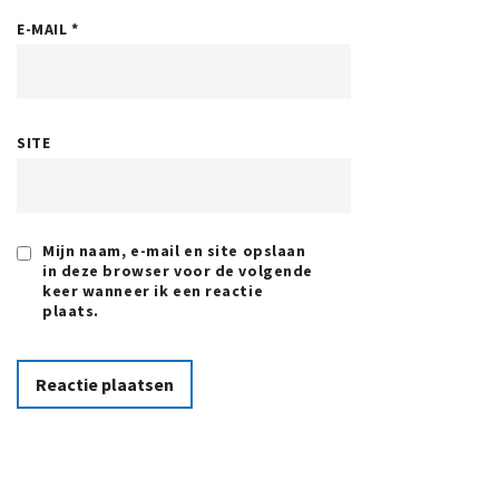
E-MAIL
*
SITE
Mijn naam, e-mail en site opslaan
in deze browser voor de volgende
keer wanneer ik een reactie
plaats.