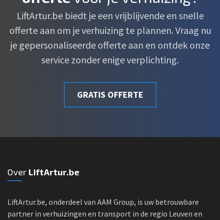
LiftArtur.be biedt je een vrijblijvende en snelle
offerte aan om je verhuizing te plannen. Vraag nu
je gepersonaliseerde offerte aan en ontdek onze
service zonder enige verplichting.
GRATIS OFFERTE
Over
LiftArtur.be
LiftArtur.be, onderdeel van AAM Group, is uw betrouwbare
partner in verhuizingen en transport in de regio Leuven en