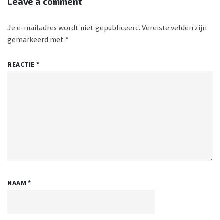
Leave a comment
Je e-mailadres wordt niet gepubliceerd.
Vereiste velden zijn
gemarkeerd met
*
REACTIE
*
NAAM
*