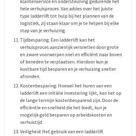
klantenservice en ondersteuning gedurende het
hele verhuisproces. Van advies over het juiste
type ladderlift tot hulp bij het plannen van de
logistiek, zij staan klaar om je te helpen bij elke
stap van je verhuizing.
Tijdbesparing: Een ladderlift kan het
verhuisproces aanzienlijk versnellen door grote
en zware voorwerpen snel en efficiënt naar boven
of beneden te verplaatsen. Hierdoor kun je
kostbare tijd besparen en je verhuizing sneller
afronden.
Kostenbesparing: Hoewel het huren van een
ladderlift een initiële investering lijkt, kan het op
de lange termijn kostenbesparend zijn. Door de
efficiëntie en snelheid die het biedt, kun je
mogelijk geld besparen op arbeidskosten en
verhuistijd.
Veiligheid: Het gebruik van een ladderlift