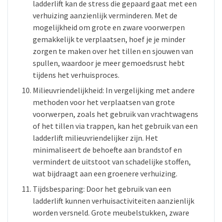
ladderlift kan de stress die gepaard gaat met een
verhuizing aanzienlijk verminderen. Met de
mogelijkheid om grote en zware voorwerpen
gemakkelijk te verplaatsen, hoef je je minder
zorgen te maken over het tillen en sjouwen van
spullen, waardoor je meer gemoedsrust hebt
tijdens het verhuisproces.
Milieuvriendelijkheid: In vergelijking met andere
methoden voor het verplaatsen van grote
voorwerpen, zoals het gebruik van vrachtwagens
of het tillen via trappen, kan het gebruik van een
ladderlift milieuvriendelijker zijn. Het
minimaliseert de behoefte aan brandstof en
vermindert de uitstoot van schadelijke stoffen,
wat bijdraagt aan een groenere verhuizing.
Tijdsbesparing: Door het gebruik van een
ladderlift kunnen verhuisactiviteiten aanzienlijk
worden versneld. Grote meubelstukken, zware