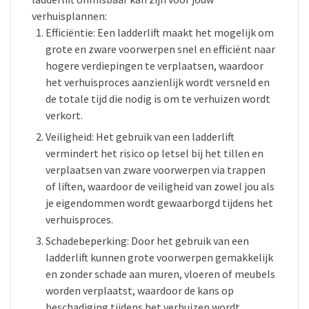
verhuisplannen:
Efficiëntie: Een ladderlift maakt het mogelijk om
grote en zware voorwerpen snel en efficiënt naar
hogere verdiepingen te verplaatsen, waardoor
het verhuisproces aanzienlijk wordt versneld en
de totale tijd die nodig is om te verhuizen wordt
verkort.
Veiligheid: Het gebruik van een ladderlift
vermindert het risico op letsel bij het tillen en
verplaatsen van zware voorwerpen via trappen
of liften, waardoor de veiligheid van zowel jou als
je eigendommen wordt gewaarborgd tijdens het
verhuisproces.
Schadebeperking: Door het gebruik van een
ladderlift kunnen grote voorwerpen gemakkelijk
en zonder schade aan muren, vloeren of meubels
worden verplaatst, waardoor de kans op
beschadiging tijdens het verhuizen wordt