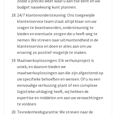
zodat u precies weet waar u aan toe bent en uw
budget nauwkeurig kunt plannen.
24/7 klantenondersteuning: Ons toegewijde
klantenservice team staat altijd klaar om uw
vragen te beantwoorden, ondersteuning te
bieden en eventuele zorgen die u heeft weg te
nemen. We streven naar uitmuntendheid in de
klantenservice en doen er alles aan om uw
ervaring zo positief mogelijk te maken.
Maatwerkoplossingen: Elk verhuisproject is
uniek, en daarom bieden we
maatwerkoplossingen aan die zijn afgestemd op
uw specifieke behoeften en wensen. Of u nu een
eenvoudige verhuizing plant of een complexe
logistieke uitdaging heeft, wij hebben de
expertise en middelen om aan uw verwachtingen
te voldoen.
Tevredenheidsgarantie: We streven naar de