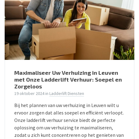
Maximaliseer Uw Verhuizing in Leuven
met Onze Ladderlift Verhuur: Soepel en
Zorgeloos
19 oktober 2024
in
Ladderlift Diensten
Bij het plannen van uw verhuizing in Leuven wilt u
ervoor zorgen dat alles soepel en efficiënt verloopt.
Onze ladderlift verhuur service biedt de perfecte
oplossing om uw verhuizing te maximaliseren,
zodat u zich kunt concentreren op het genieten van