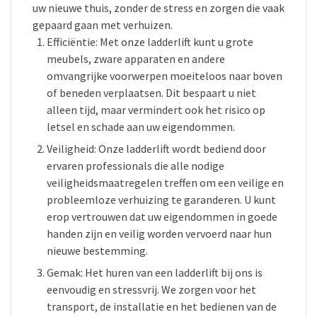
uw nieuwe thuis, zonder de stress en zorgen die vaak
gepaard gaan met verhuizen.
Efficiëntie: Met onze ladderlift kunt u grote
meubels, zware apparaten en andere
omvangrijke voorwerpen moeiteloos naar boven
of beneden verplaatsen. Dit bespaart u niet
alleen tijd, maar vermindert ook het risico op
letsel en schade aan uw eigendommen.
Veiligheid: Onze ladderlift wordt bediend door
ervaren professionals die alle nodige
veiligheidsmaatregelen treffen om een veilige en
probleemloze verhuizing te garanderen. U kunt
erop vertrouwen dat uw eigendommen in goede
handen zijn en veilig worden vervoerd naar hun
nieuwe bestemming.
Gemak: Het huren van een ladderlift bij ons is
eenvoudig en stressvrij. We zorgen voor het
transport, de installatie en het bedienen van de