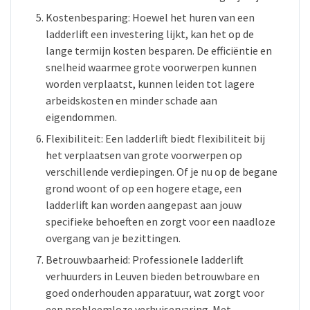
Kostenbesparing: Hoewel het huren van een
ladderlift een investering lijkt, kan het op de
lange termijn kosten besparen. De efficiëntie en
snelheid waarmee grote voorwerpen kunnen
worden verplaatst, kunnen leiden tot lagere
arbeidskosten en minder schade aan
eigendommen.
Flexibiliteit: Een ladderlift biedt flexibiliteit bij
het verplaatsen van grote voorwerpen op
verschillende verdiepingen. Of je nu op de begane
grond woont of op een hogere etage, een
ladderlift kan worden aangepast aan jouw
specifieke behoeften en zorgt voor een naadloze
overgang van je bezittingen.
Betrouwbaarheid: Professionele ladderlift
verhuurders in Leuven bieden betrouwbare en
goed onderhouden apparatuur, wat zorgt voor
een probleemloze verhuiservaring. Met