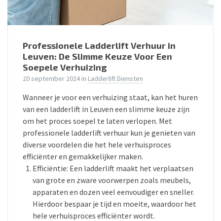
Professionele Ladderlift Verhuur in
Leuven: De Slimme Keuze Voor Een
Soepele Verhuizing
20 september 2024
in
Ladderlift Diensten
Wanneer je voor een verhuizing staat, kan het huren
van een ladderlift in Leuven een slimme keuze zijn
om het proces soepel te laten verlopen. Met
professionele ladderlift verhuur kun je genieten van
diverse voordelen die het hele verhuisproces
efficiënter en gemakkelijker maken.
Efficiëntie: Een ladderlift maakt het verplaatsen
van grote en zware voorwerpen zoals meubels,
apparaten en dozen veel eenvoudiger en sneller.
Hierdoor bespaar je tijd en moeite, waardoor het
hele verhuisproces efficiënter wordt.