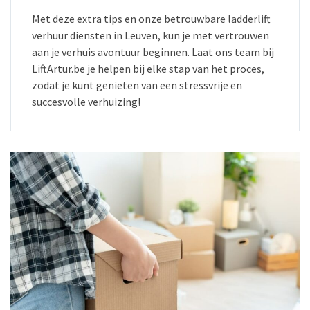
Met deze extra tips en onze betrouwbare ladderlift
verhuur diensten in Leuven, kun je met vertrouwen
aan je verhuis avontuur beginnen. Laat ons team bij
LiftArtur.be je helpen bij elke stap van het proces,
zodat je kunt genieten van een stressvrije en
succesvolle verhuizing!