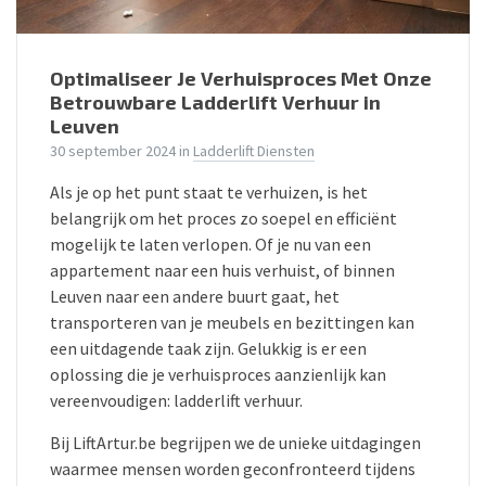
Optimaliseer Je Verhuisproces Met Onze
Betrouwbare Ladderlift Verhuur in
Leuven
30 september 2024
in
Ladderlift Diensten
Als je op het punt staat te verhuizen, is het
belangrijk om het proces zo soepel en efficiënt
mogelijk te laten verlopen. Of je nu van een
appartement naar een huis verhuist, of binnen
Leuven naar een andere buurt gaat, het
transporteren van je meubels en bezittingen kan
een uitdagende taak zijn. Gelukkig is er een
oplossing die je verhuisproces aanzienlijk kan
vereenvoudigen: ladderlift verhuur.
Bij LiftArtur.be begrijpen we de unieke uitdagingen
waarmee mensen worden geconfronteerd tijdens