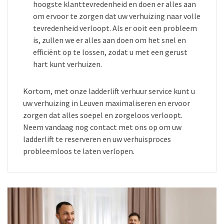
hoogste klanttevredenheid en doen er alles aan
om ervoor te zorgen dat uw verhuizing naar volle
tevredenheid verloopt. Als er ooit een probleem
is, zullen we er alles aan doen om het snel en
efficiënt op te lossen, zodat u met een gerust
hart kunt verhuizen.
Kortom, met onze ladderlift verhuur service kunt u
uw verhuizing in Leuven maximaliseren en ervoor
zorgen dat alles soepel en zorgeloos verloopt.
Neem vandaag nog contact met ons op om uw
ladderlift te reserveren en uw verhuisproces
probleemloos te laten verlopen.