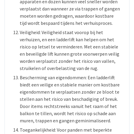
apparaten en dozen kunnen veel sneller worden
verplaatst dan wanneer ze via trappen of gangen
moeten worden gedragen, waardoor kostbare
tijd wordt bespaard tijdens het verhuisproces.
Veiligheid: Veiligheid staat voorop bij het
verhuizen, en een ladderlift kan helpen om het
risico op letsel te verminderen. Met een stabiele
en beveiligde lift kunnen grote voorwerpen veilig
worden verplaatst zonder het risico van vallen,
struikelen of overbelasting van de rug.
Bescherming van eigendommen: Een ladderlift
biedt een veilige en stabiele manier om kostbare
eigendommen te verplaatsen zonder ze bloot te
stellen aan het risico van beschadiging of breuk.
Door items rechtstreeks vanuit het raam of het
balkon te tillen, wordt het risico op schade aan
muren, trappen en gangen geminimaliseerd.
Toegankelijkheid: Voor panden met beperkte