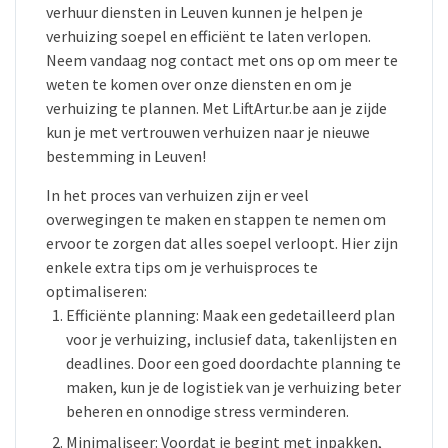
verhuur diensten in Leuven kunnen je helpen je
verhuizing soepel en efficiënt te laten verlopen.
Neem vandaag nog contact met ons op om meer te
weten te komen over onze diensten en om je
verhuizing te plannen. Met LiftArtur.be aan je zijde
kun je met vertrouwen verhuizen naar je nieuwe
bestemming in Leuven!
In het proces van verhuizen zijn er veel
overwegingen te maken en stappen te nemen om
ervoor te zorgen dat alles soepel verloopt. Hier zijn
enkele extra tips om je verhuisproces te
optimaliseren:
Efficiënte planning: Maak een gedetailleerd plan
voor je verhuizing, inclusief data, takenlijsten en
deadlines. Door een goed doordachte planning te
maken, kun je de logistiek van je verhuizing beter
beheren en onnodige stress verminderen.
Minimaliseer: Voordat je begint met inpakken,