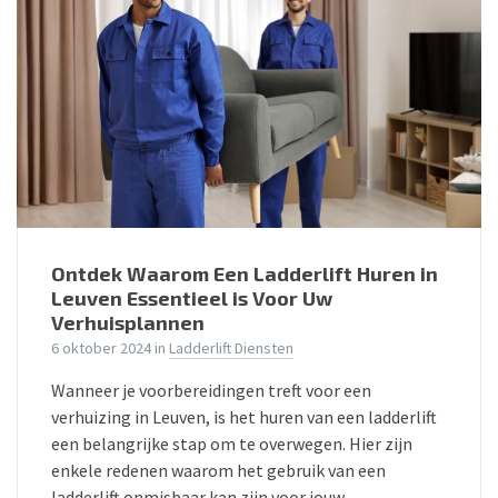
Ontdek Waarom Een Ladderlift Huren in
Leuven Essentieel is Voor Uw
Verhuisplannen
6 oktober 2024
in
Ladderlift Diensten
Wanneer je voorbereidingen treft voor een
verhuizing in Leuven, is het huren van een ladderlift
een belangrijke stap om te overwegen. Hier zijn
enkele redenen waarom het gebruik van een
ladderlift onmisbaar kan zijn voor jouw