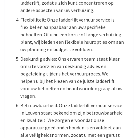
ladderlift, zodat u zich kunt concentreren op
andere aspecten van uw verhuizing.
Flexibiliteit: Onze ladderlift verhuur service is
flexibel en aanpasbaar aan uw specifieke
behoeften. Of u nu een korte of lange verhuizing
plant, wij bieden een flexibele huuropties om aan
uw planning en budget te voldoen.
Deskundig advies: Ons ervaren team staat klaar
om u te voorzien van deskundig advies en
begeleiding tijdens het verhuurproces. We
helpen u bij het kiezen van de juiste ladderlift
voor uw behoeften en beantwoorden graag al uw
vragen.
Betrouwbaarheid: Onze ladderlift verhuur service
in Leuven staat bekend om zijn betrouwbaarheid
en kwaliteit. We zorgen ervoor dat onze
apparatuur goed onderhouden is en voldoet aan
alle veiligheidsnormen, zodat u met een gerust