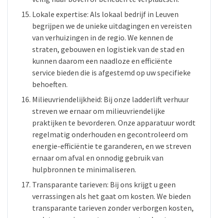
Lokale expertise: Als lokaal bedrijf in Leuven
begrijpen we de unieke uitdagingen en vereisten
van verhuizingen in de regio. We kennen de
straten, gebouwen en logistiek van de stad en
kunnen daarom een naadloze en efficiënte
service bieden die is afgestemd op uw specifieke
behoeften.
Milieuvriendelijkheid: Bij onze ladderlift verhuur
streven we ernaar om milieuvriendelijke
praktijken te bevorderen. Onze apparatuur wordt
regelmatig onderhouden en gecontroleerd om
energie-efficiëntie te garanderen, en we streven
ernaar om afval en onnodig gebruik van
hulpbronnen te minimaliseren.
Transparante tarieven: Bij ons krijgt u geen
verrassingen als het gaat om kosten. We bieden
transparante tarieven zonder verborgen kosten,