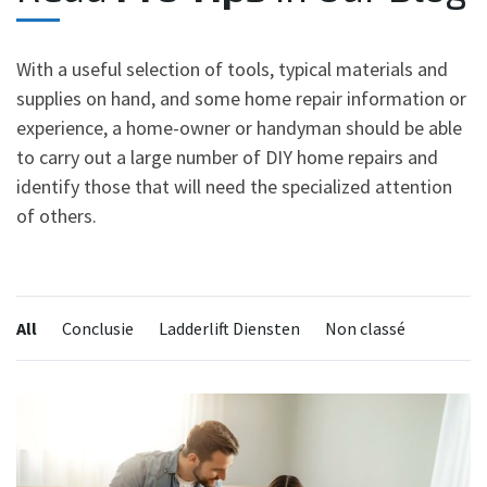
With a useful selection of tools, typical materials and
supplies on hand, and some home repair information or
experience, a home-owner or handyman should be able
to carry out a large number of DIY home repairs and
identify those that will need the specialized attention
of others.
Categories:
All
Conclusie
Ladderlift Diensten
Non classé