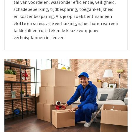
tal van voordelen, waaronder efficiëntie, veiligheid,
schadebeperking, tijdbesparing, toegankelijkheid
en kostenbesparing. Als je op zoek bent naar een
vlotte en stressvrije verhuizing, is het huren van een
ladderlift een uitstekende keuze voor jouw
verhuisplannen in Leuven.