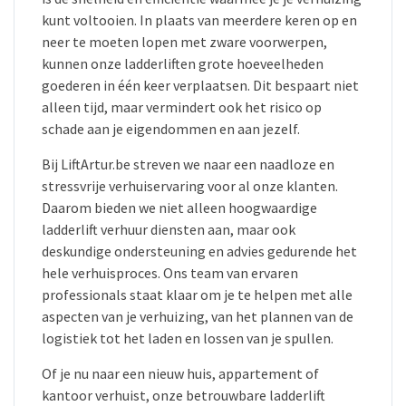
kunt voltooien. In plaats van meerdere keren op en
neer te moeten lopen met zware voorwerpen,
kunnen onze ladderliften grote hoeveelheden
goederen in één keer verplaatsen. Dit bespaart niet
alleen tijd, maar vermindert ook het risico op
schade aan je eigendommen en aan jezelf.
Bij LiftArtur.be streven we naar een naadloze en
stressvrije verhuiservaring voor al onze klanten.
Daarom bieden we niet alleen hoogwaardige
ladderlift verhuur diensten aan, maar ook
deskundige ondersteuning en advies gedurende het
hele verhuisproces. Ons team van ervaren
professionals staat klaar om je te helpen met alle
aspecten van je verhuizing, van het plannen van de
logistiek tot het laden en lossen van je spullen.
Of je nu naar een nieuw huis, appartement of
kantoor verhuist, onze betrouwbare ladderlift