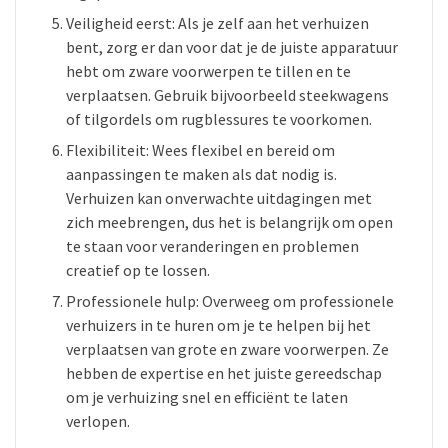
Veiligheid eerst: Als je zelf aan het verhuizen
bent, zorg er dan voor dat je de juiste apparatuur
hebt om zware voorwerpen te tillen en te
verplaatsen. Gebruik bijvoorbeeld steekwagens
of tilgordels om rugblessures te voorkomen.
Flexibiliteit: Wees flexibel en bereid om
aanpassingen te maken als dat nodig is.
Verhuizen kan onverwachte uitdagingen met
zich meebrengen, dus het is belangrijk om open
te staan voor veranderingen en problemen
creatief op te lossen.
Professionele hulp: Overweeg om professionele
verhuizers in te huren om je te helpen bij het
verplaatsen van grote en zware voorwerpen. Ze
hebben de expertise en het juiste gereedschap
om je verhuizing snel en efficiënt te laten
verlopen.