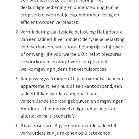
deskundige bediening en ondersteuning kun je
erop vertrouwen dat je eigendommen veilig en
efficiënt worden verplaatst.
Vermindering van fysieke belasting: Het gebruik
van een ladderlift vermindert de fysieke belasting
voor verhuizers, wat vooral belangrijk is bij zware
of omvangrijke voorwerpen. Dit helpt blessures
te voorkomen en zorgt voor een gezonde
werkomgeving tijdens het verhuisproces.
Aanpassingsvermogen: Of je nu verhuist naar een
appartement, een huis of een kantoorpand, een
ladderlift kan worden aangepast aan
verschillende soorten gebouwen en omgevingen.
Hierdoor is het een veelzijdige oplossing voor
allerlei verhuis-scenario’s.
Klantenservice: Bij gerenommeerde ladderlift
verhuurders kun je rekenen op uitstekende