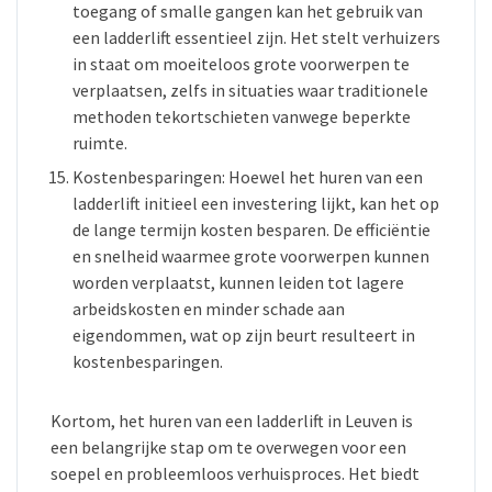
toegang of smalle gangen kan het gebruik van
een ladderlift essentieel zijn. Het stelt verhuizers
in staat om moeiteloos grote voorwerpen te
verplaatsen, zelfs in situaties waar traditionele
methoden tekortschieten vanwege beperkte
ruimte.
Kostenbesparingen: Hoewel het huren van een
ladderlift initieel een investering lijkt, kan het op
de lange termijn kosten besparen. De efficiëntie
en snelheid waarmee grote voorwerpen kunnen
worden verplaatst, kunnen leiden tot lagere
arbeidskosten en minder schade aan
eigendommen, wat op zijn beurt resulteert in
kostenbesparingen.
Kortom, het huren van een ladderlift in Leuven is
een belangrijke stap om te overwegen voor een
soepel en probleemloos verhuisproces. Het biedt