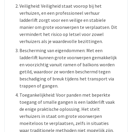
Veiligheid: Veiligheid staat voorop bij het
verhuizen, en een professioneel verhuur
ladderlift zorgt voor een veilige en stabiele
manier om grote voorwerpen te verplaatsen. Dit
vermindert het risico op letsel voor zowel
verhuizers als je waardevolle bezittingen.
Bescherming van eigendommen: Met een
ladderlift kunnen grote voorwerpen gemakkelijk
en voorzichtig vanuit ramen of balkons worden
getild, waardoor ze worden beschermd tegen
beschadiging of breuk tijdens het transport via
trappen of gangen.
Toegankelijkheid: Voor panden met beperkte
toegang of smalle gangen is een ladderlift vaak
de enige praktische oplossing. Het stelt
verhuizers in staat om grote voorwerpen
moeiteloos te verplaatsen, zelfs in situaties
waar traditionele methoden niet mogelijk zijn.