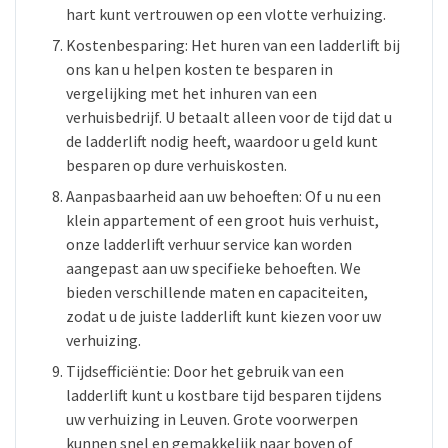
hart kunt vertrouwen op een vlotte verhuizing.
Kostenbesparing: Het huren van een ladderlift bij
ons kan u helpen kosten te besparen in
vergelijking met het inhuren van een
verhuisbedrijf. U betaalt alleen voor de tijd dat u
de ladderlift nodig heeft, waardoor u geld kunt
besparen op dure verhuiskosten.
Aanpasbaarheid aan uw behoeften: Of u nu een
klein appartement of een groot huis verhuist,
onze ladderlift verhuur service kan worden
aangepast aan uw specifieke behoeften. We
bieden verschillende maten en capaciteiten,
zodat u de juiste ladderlift kunt kiezen voor uw
verhuizing.
Tijdsefficiëntie: Door het gebruik van een
ladderlift kunt u kostbare tijd besparen tijdens
uw verhuizing in Leuven. Grote voorwerpen
kunnen snel en gemakkelijk naar boven of