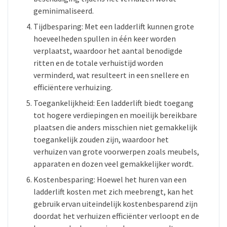
geminimaliseerd.
Tijdbesparing: Met een ladderlift kunnen grote
hoeveelheden spullen in één keer worden
verplaatst, waardoor het aantal benodigde
ritten en de totale verhuistijd worden
verminderd, wat resulteert in een snellere en
efficiëntere verhuizing.
Toegankelijkheid: Een ladderlift biedt toegang
tot hogere verdiepingen en moeilijk bereikbare
plaatsen die anders misschien niet gemakkelijk
toegankelijk zouden zijn, waardoor het
verhuizen van grote voorwerpen zoals meubels,
apparaten en dozen veel gemakkelijker wordt.
Kostenbesparing: Hoewel het huren van een
ladderlift kosten met zich meebrengt, kan het
gebruik ervan uiteindelijk kostenbesparend zijn
doordat het verhuizen efficiënter verloopt en de