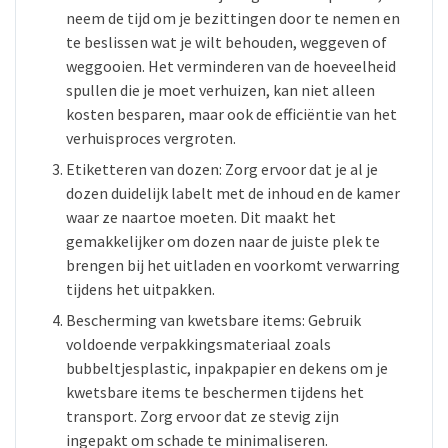
neem de tijd om je bezittingen door te nemen en
te beslissen wat je wilt behouden, weggeven of
weggooien. Het verminderen van de hoeveelheid
spullen die je moet verhuizen, kan niet alleen
kosten besparen, maar ook de efficiëntie van het
verhuisproces vergroten.
Etiketteren van dozen: Zorg ervoor dat je al je
dozen duidelijk labelt met de inhoud en de kamer
waar ze naartoe moeten. Dit maakt het
gemakkelijker om dozen naar de juiste plek te
brengen bij het uitladen en voorkomt verwarring
tijdens het uitpakken.
Bescherming van kwetsbare items: Gebruik
voldoende verpakkingsmateriaal zoals
bubbeltjesplastic, inpakpapier en dekens om je
kwetsbare items te beschermen tijdens het
transport. Zorg ervoor dat ze stevig zijn
ingepakt om schade te minimaliseren.