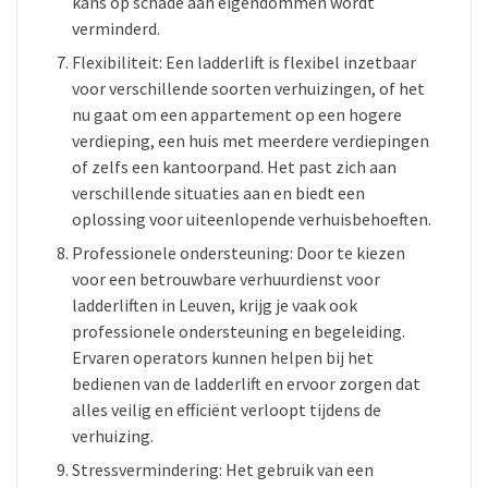
kans op schade aan eigendommen wordt
verminderd.
Flexibiliteit: Een ladderlift is flexibel inzetbaar
voor verschillende soorten verhuizingen, of het
nu gaat om een appartement op een hogere
verdieping, een huis met meerdere verdiepingen
of zelfs een kantoorpand. Het past zich aan
verschillende situaties aan en biedt een
oplossing voor uiteenlopende verhuisbehoeften.
Professionele ondersteuning: Door te kiezen
voor een betrouwbare verhuurdienst voor
ladderliften in Leuven, krijg je vaak ook
professionele ondersteuning en begeleiding.
Ervaren operators kunnen helpen bij het
bedienen van de ladderlift en ervoor zorgen dat
alles veilig en efficiënt verloopt tijdens de
verhuizing.
Stressvermindering: Het gebruik van een