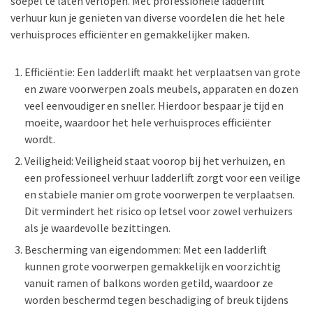
soepel te laten verlopen. Met professionele ladderlift
verhuur kun je genieten van diverse voordelen die het hele
verhuisproces efficiënter en gemakkelijker maken.
Efficiëntie: Een ladderlift maakt het verplaatsen van grote
en zware voorwerpen zoals meubels, apparaten en dozen
veel eenvoudiger en sneller. Hierdoor bespaar je tijd en
moeite, waardoor het hele verhuisproces efficiënter
wordt.
Veiligheid: Veiligheid staat voorop bij het verhuizen, en
een professioneel verhuur ladderlift zorgt voor een veilige
en stabiele manier om grote voorwerpen te verplaatsen.
Dit vermindert het risico op letsel voor zowel verhuizers
als je waardevolle bezittingen.
Bescherming van eigendommen: Met een ladderlift
kunnen grote voorwerpen gemakkelijk en voorzichtig
vanuit ramen of balkons worden getild, waardoor ze
worden beschermd tegen beschadiging of breuk tijdens