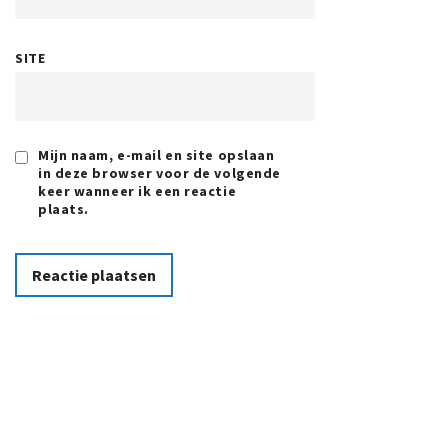
SITE
Mijn naam, e-mail en site opslaan
in deze browser voor de volgende
keer wanneer ik een reactie
plaats.