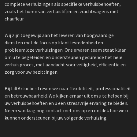
complete verhuizingen als specifieke verhuisbehoeften,
zoals het huren van verhuisliften en vrachtwagens met
chauffeur.
Wij zijn toegewijd aan het leveren van hoogwaardige
diensten met de focus op klanttevredenheid en
probleemloze verhuizingen. Ons ervaren team staat klaar
om u te begeleiden en ondersteunen gedurende het hele
verhuisproces, met aandacht voor veiligheid, efficiëntie en
zorg voor uw bezittingen.
Bij LiftArtur.be streven we naar flexibiliteit, professionaliteit
en betrouwbaarheid. We kijken ernaar uit om u te helpen bij
uw verhuisbehoeften en u een stressvrije ervaring te bieden.
Neem vandaag nog contact met ons op en ontdek hoe we u
kunnen ondersteunen bij uw volgende verhuizing.