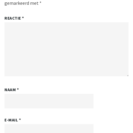
gemarkeerd met
*
REACTIE
*
NAAM
*
E-MAIL
*