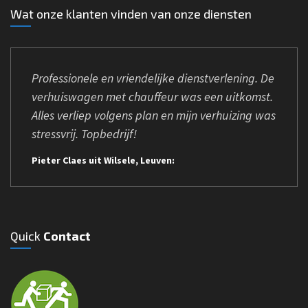
Wat onze klanten vinden van onze diensten
Professionele en vriendelijke dienstverlening. De
verhuiswagen met chauffeur was een uitkomst.
Alles verliep volgens plan en mijn verhuizing was
stressvrij. Topbedrijf!
Pieter Claes uit Wilsele, Leuven:
Quick
Contact