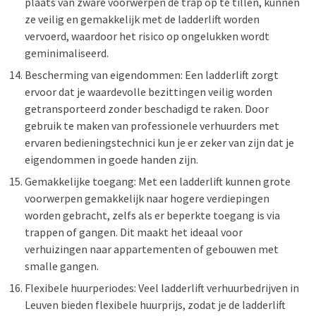
plaats van zware voorwerpen de trap op te tillen, kunnen
ze veilig en gemakkelijk met de ladderlift worden
vervoerd, waardoor het risico op ongelukken wordt
geminimaliseerd.
Bescherming van eigendommen: Een ladderlift zorgt
ervoor dat je waardevolle bezittingen veilig worden
getransporteerd zonder beschadigd te raken. Door
gebruik te maken van professionele verhuurders met
ervaren bedieningstechnici kun je er zeker van zijn dat je
eigendommen in goede handen zijn.
Gemakkelijke toegang: Met een ladderlift kunnen grote
voorwerpen gemakkelijk naar hogere verdiepingen
worden gebracht, zelfs als er beperkte toegang is via
trappen of gangen. Dit maakt het ideaal voor
verhuizingen naar appartementen of gebouwen met
smalle gangen.
Flexibele huurperiodes: Veel ladderlift verhuurbedrijven in
Leuven bieden flexibele huurprijs, zodat je de ladderlift