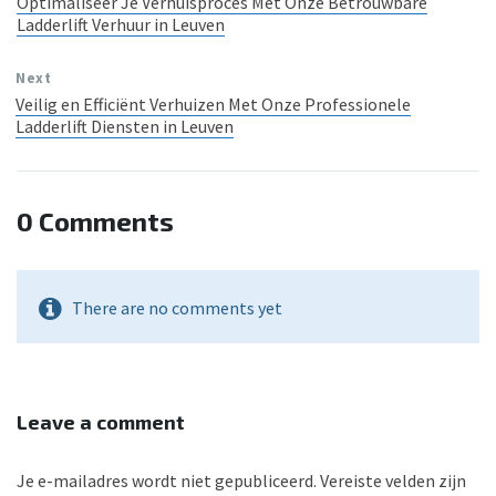
Optimaliseer Je Verhuisproces Met Onze Betrouwbare
Ladderlift Verhuur in Leuven
Next
Veilig en Efficiënt Verhuizen Met Onze Professionele
Ladderlift Diensten in Leuven
0 Comments
There are no comments yet
Leave a comment
Je e-mailadres wordt niet gepubliceerd.
Vereiste velden zijn