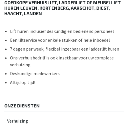
GOEDKOPE VERHUISLIFT, LADDERLIFT OF MEUBELLIFT
HUREN LEUVEN, KORTENBERG, AARSCHOT, DIEST,
HAACHT, LANDEN
Lift huren inclusief deskundig en bedienend personeel
Een liftservice voor enkele stukken of hele inboedel
7 dagen per week, flexibel inzetbaar een ladderlift huren
Ons verhuisbedrijf is ook inzetbaar voor uw complete
verhuizing
Deskundige medewerkers
Altijd op tijd!
ONZE DIENSTEN
Verhuizing