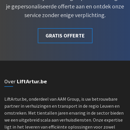
je gepersonaliseerde offerte aan en ontdek onze
service zonder enige verplichting.
GRATIS OFFERTE
Over
LiftArtur.be
LiftArtur.be, onderdeel van AAM Group, is uw betrouwbare
partner in verhuizingen en transport in de regio Leuven en
omstreken. Met tientallen jaren ervaring in de sector bieden
we een uitgebreid scala aan verhuisdiensten. Onze expertise
ligt in het leveren van efficiënte oplossingen voor zowel