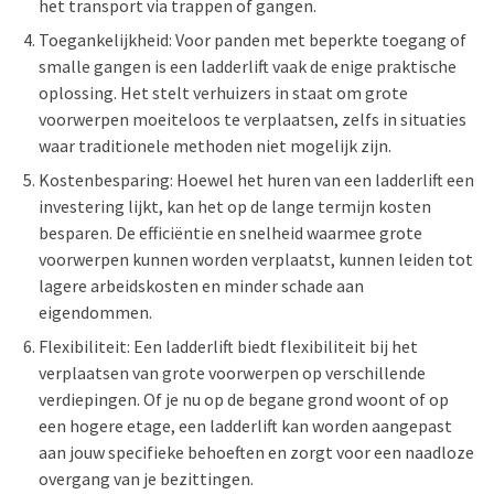
het transport via trappen of gangen.
Toegankelijkheid: Voor panden met beperkte toegang of
smalle gangen is een ladderlift vaak de enige praktische
oplossing. Het stelt verhuizers in staat om grote
voorwerpen moeiteloos te verplaatsen, zelfs in situaties
waar traditionele methoden niet mogelijk zijn.
Kostenbesparing: Hoewel het huren van een ladderlift een
investering lijkt, kan het op de lange termijn kosten
besparen. De efficiëntie en snelheid waarmee grote
voorwerpen kunnen worden verplaatst, kunnen leiden tot
lagere arbeidskosten en minder schade aan
eigendommen.
Flexibiliteit: Een ladderlift biedt flexibiliteit bij het
verplaatsen van grote voorwerpen op verschillende
verdiepingen. Of je nu op de begane grond woont of op
een hogere etage, een ladderlift kan worden aangepast
aan jouw specifieke behoeften en zorgt voor een naadloze
overgang van je bezittingen.