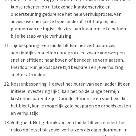
kun je rekenen op uitstekende klantenservice en
ondersteuning gedurende het hele verhuisproces. Van
advies over het juiste type ladderlift tot hulp bij het
plannen van de logistiek, zij staan klaar om je te helpen
bij elke stap van je verhuizing.
Tijdbesparing: Een ladderlift kan het verhuisproces
aanzienlijk versnellen door grote en zware voorwerpen
snel en efficiënt naar boven of beneden te verplaatsen.
Hierdoor kun je kostbare tijd besparen en je verhuizing
sneller afronden.
Kostenbesparing: Hoewel het huren van een ladderlift een
initiële investering lijkt, kan het op de lange termijn
kostenbesparend zijn. Door de efficiëntie en snelheid die
het biedt, kun je mogelijk geld besparen op arbeidskosten
en verhuistijd.
Veiligheid: Het gebruik van een ladderlift vermindert het
risico op letsel bij zowel verhuizers als eigendommen. In