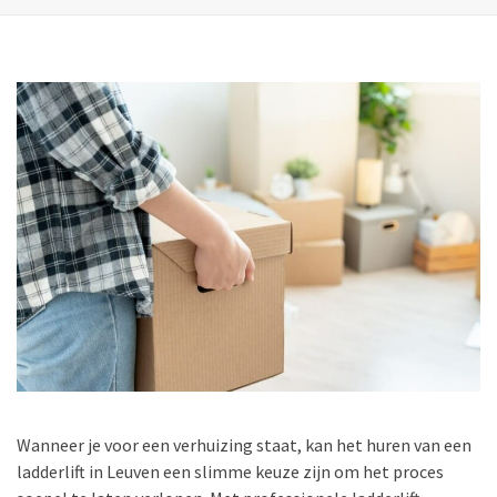
Wanneer je voor een verhuizing staat, kan het huren van een
ladderlift in Leuven een slimme keuze zijn om het proces