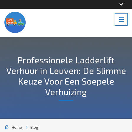
Professionele Ladderlift
Verhuur in Leuven: De Slimme
Keuze Voor Een Soepele
Verhuizing
Home
Blog