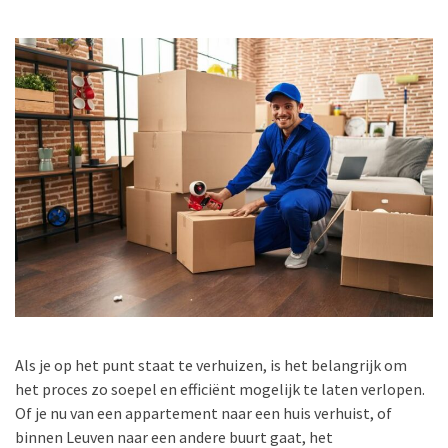
Als je op het punt staat te verhuizen, is het belangrijk om
het proces zo soepel en efficiënt mogelijk te laten verlopen.
Of je nu van een appartement naar een huis verhuist, of
binnen Leuven naar een andere buurt gaat, het