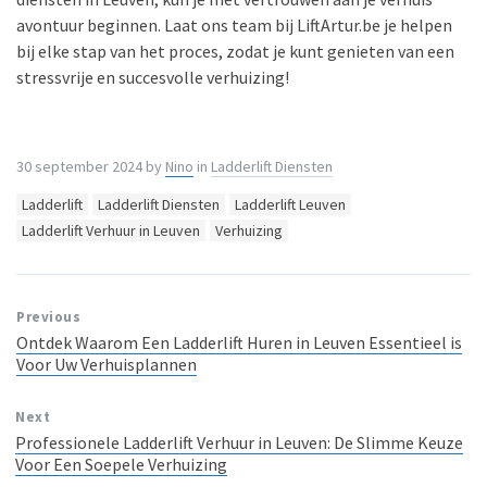
avontuur beginnen. Laat ons team bij LiftArtur.be je helpen
bij elke stap van het proces, zodat je kunt genieten van een
stressvrije en succesvolle verhuizing!
30 september 2024
by
Nino
in
Ladderlift Diensten
Tags:
Ladderlift
Ladderlift Diensten
Ladderlift Leuven
Ladderlift Verhuur in Leuven
Verhuizing
Previous
Ontdek Waarom Een Ladderlift Huren in Leuven Essentieel is
Voor Uw Verhuisplannen
Next
Professionele Ladderlift Verhuur in Leuven: De Slimme Keuze
Voor Een Soepele Verhuizing