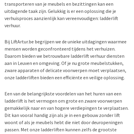
transporteren van je meubels en bezittingen kan een
uitdagende taak zijn. Gelukkig is er een oplossing die je
verhuisproces aanzienlijk kan vereenvoudigen: ladderlift
verhuur.
Bij LiftArtur.be begrijpen we de unieke uitdagingen waarmee
mensen worden geconfronteerd tijdens het verhuizen.
Daarom bieden we betrouwbare ladderlift verhuur diensten
aan in Leuven en omgeving. Of je nu grote meubelstukken,
zware apparaten of delicate voorwerpen moet verplaatsen,
onze ladderliften bieden een efficiënte en veilige oplossing.
Een van de belangrijkste voordelen van het huren van een
ladderlift is het vermogen om grote en zware voorwerpen
gemakkelijk naar en van hogere verdiepingen te verplaatsen.
Dit kan vooral handig zijn als je in een gebouw zonder lift
woont of als je meubels hebt die niet door deuropeningen
passen. Met onze ladderliften kunnen zelfs de grootste