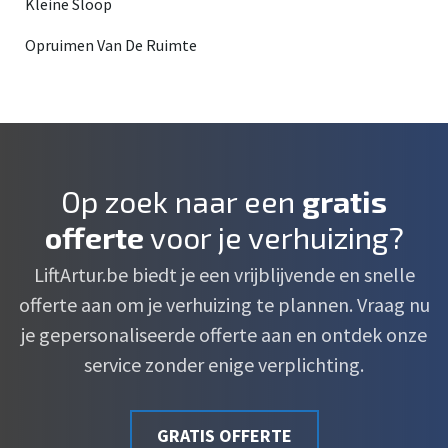
Kleine Sloop
Opruimen Van De Ruimte
Op zoek naar een
gratis
offerte
voor je verhuizing?
LiftArtur.be biedt je een vrijblijvende en snelle
offerte aan om je verhuizing te plannen. Vraag nu
je gepersonaliseerde offerte aan en ontdek onze
service zonder enige verplichting.
GRATIS OFFERTE