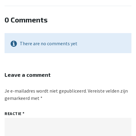
0 Comments
There are no comments yet
Leave a comment
Je e-mailadres wordt niet gepubliceerd.
Vereiste velden zijn
gemarkeerd met
*
REACTIE
*