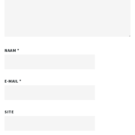
NAAM
*
E-MAIL
*
SITE