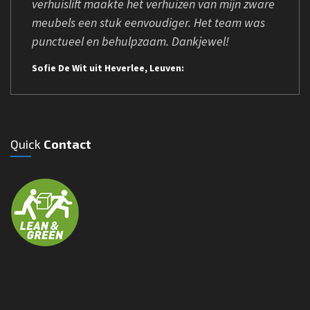
verhuislift maakte het verhuizen van mijn zware
meubels een stuk eenvoudiger. Het team was
punctueel en behulpzaam. Dankjewel!
Sofie De Wit uit Heverlee, Leuven:
Quick
Contact