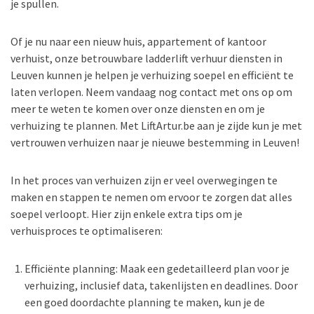
je spullen.
Of je nu naar een nieuw huis, appartement of kantoor
verhuist, onze betrouwbare ladderlift verhuur diensten in
Leuven kunnen je helpen je verhuizing soepel en efficiënt te
laten verlopen. Neem vandaag nog contact met ons op om
meer te weten te komen over onze diensten en om je
verhuizing te plannen. Met LiftArtur.be aan je zijde kun je met
vertrouwen verhuizen naar je nieuwe bestemming in Leuven!
In het proces van verhuizen zijn er veel overwegingen te
maken en stappen te nemen om ervoor te zorgen dat alles
soepel verloopt. Hier zijn enkele extra tips om je
verhuisproces te optimaliseren:
Efficiënte planning: Maak een gedetailleerd plan voor je
verhuizing, inclusief data, takenlijsten en deadlines. Door
een goed doordachte planning te maken, kun je de