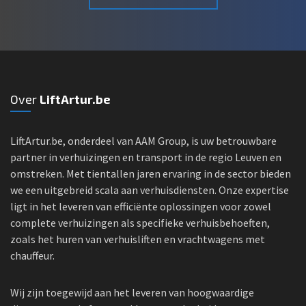
Over
LiftArtur.be
LiftArtur.be, onderdeel van AAM Group, is uw betrouwbare
partner in verhuizingen en transport in de regio Leuven en
omstreken. Met tientallen jaren ervaring in de sector bieden
we een uitgebreid scala aan verhuisdiensten. Onze expertise
ligt in het leveren van efficiënte oplossingen voor zowel
complete verhuizingen als specifieke verhuisbehoeften,
zoals het huren van verhuisliften en vrachtwagens met
chauffeur.
Wij zijn toegewijd aan het leveren van hoogwaardige